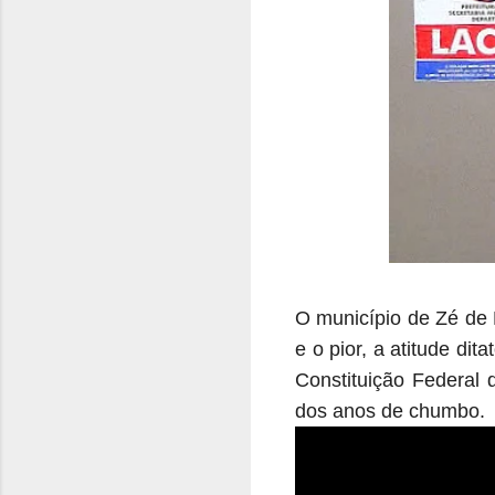
O município de Zé de 
e o pior, a atitude dit
Constituição Federal 
dos anos de chumbo.