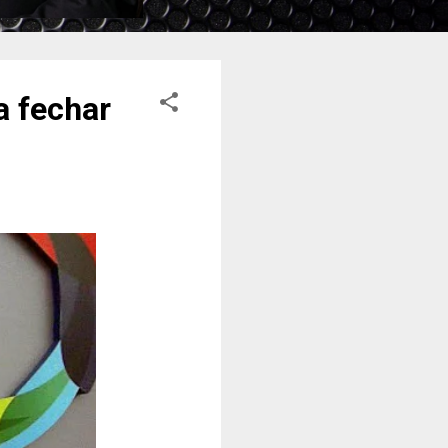
a fechar