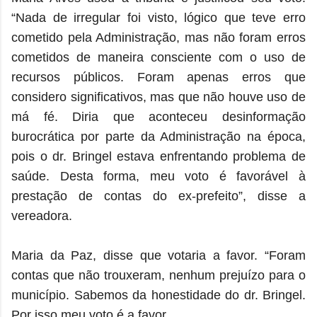
“Nada de irregular foi visto, lógico que teve erro
cometido pela Administração, mas não foram erros
cometidos de maneira consciente com o uso de
recursos públicos. Foram apenas erros que
considero significativos, mas que não houve uso de
má fé. Diria que aconteceu desinformação
burocrática por parte da Administração na época,
pois o dr. Bringel estava enfrentando problema de
saúde. Desta forma, meu voto é favorável à
prestação de contas do ex-prefeito”, disse a
vereadora.
Maria da Paz, disse que votaria a favor. “Foram
contas que não trouxeram, nenhum prejuízo para o
município. Sabemos da honestidade do dr. Bringel.
Por isso meu voto é a favor.