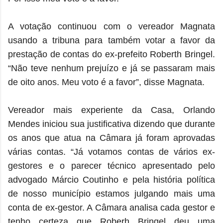
A votação continuou com o vereador Magnata
usando a tribuna para também votar a favor da
prestação de contas do ex-prefeito Roberth Bringel.
“Não teve nenhum prejuízo e já se passaram mais
de oito anos. Meu voto é a favor”, disse Magnata.
Vereador mais experiente da Casa, Orlando
Mendes iniciou sua justificativa dizendo que durante
os anos que atua na Câmara já foram aprovadas
várias contas. “Já votamos contas de vários ex-
gestores e o parecer técnico apresentado pelo
advogado Márcio Coutinho e pela história política
de nosso município estamos julgando mais uma
conta de ex-gestor. A Câmara analisa cada gestor e
tenho certeza que Roberh Bringel deu uma