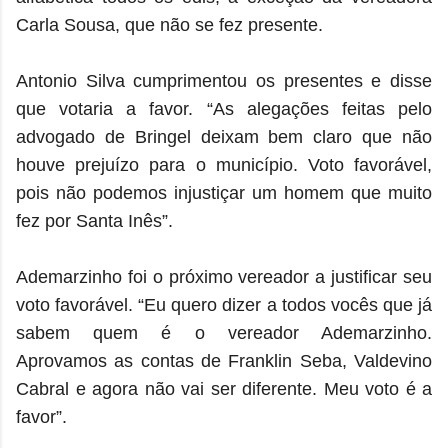
Carla Sousa, que não se fez presente.
Antonio Silva cumprimentou os presentes e disse
que votaria a favor. “As alegações feitas pelo
advogado de Bringel deixam bem claro que não
houve prejuízo para o município. Voto favorável,
pois não podemos injustiçar um homem que muito
fez por Santa Inês”.
Ademarzinho foi o próximo vereador a justificar seu
voto favorável. “Eu quero dizer a todos vocês que já
sabem quem é o vereador Ademarzinho.
Aprovamos as contas de Franklin Seba, Valdevino
Cabral e agora não vai ser diferente. Meu voto é a
favor”.