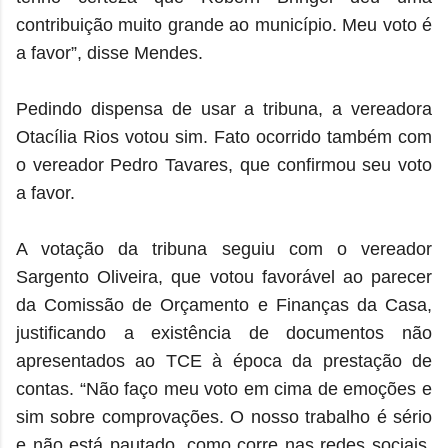
contribuição muito grande ao município. Meu voto é
a favor”, disse Mendes.
Pedindo dispensa de usar a tribuna, a vereadora
Otacília Rios votou sim. Fato ocorrido também com
o vereador Pedro Tavares, que confirmou seu voto
a favor.
A votação da tribuna seguiu com o vereador
Sargento Oliveira, que votou favorável ao parecer
da Comissão de Orçamento e Finanças da Casa,
justificando a existência de documentos não
apresentados ao TCE à época da prestação de
contas. “Não faço meu voto em cima de emoções e
sim sobre comprovações. O nosso trabalho é sério
e não está pautado, como corre nas redes sociais,