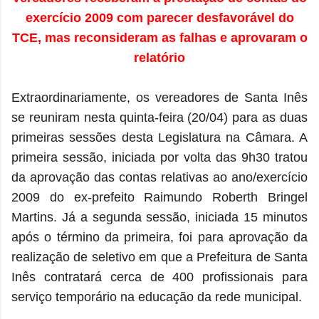
exercício 2009 com parecer desfavorável do
TCE, mas reconsideram as falhas e aprovaram o
relatório
Extraordinariamente, os vereadores de Santa Inês
se reuniram nesta quinta-feira (20/04) para as duas
primeiras sessões desta Legislatura na Câmara. A
primeira sessão, iniciada por volta das 9h30 tratou
da aprovação das contas relativas ao ano/exercício
2009 do ex-prefeito Raimundo Roberth Bringel
Martins. Já a segunda sessão, iniciada 15 minutos
após o término da primeira, foi para aprovação da
realização de seletivo em que a Prefeitura de Santa
Inês contratará cerca de 400 profissionais para
serviço temporário na educação da rede municipal.