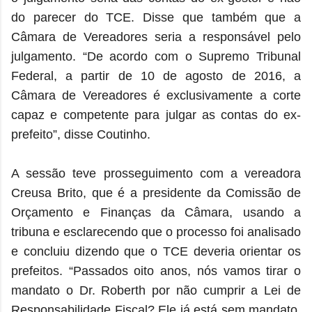
do parecer do TCE. Disse que também que a
Câmara de Vereadores seria a responsável pelo
julgamento. “De acordo com o Supremo Tribunal
Federal, a partir de 10 de agosto de 2016, a
Câmara de Vereadores é exclusivamente a corte
capaz e competente para julgar as contas do ex-
prefeito”, disse Coutinho.
A sessão teve prosseguimento com a vereadora
Creusa Brito, que é a presidente da Comissão de
Orçamento e Finanças da Câmara, usando a
tribuna e esclarecendo que o processo foi analisado
e concluiu dizendo que o TCE deveria orientar os
prefeitos. “Passados oito anos, nós vamos tirar o
mandato o Dr. Roberth por não cumprir a Lei de
Responsabilidade Fiscal? Ele já está sem mandato.