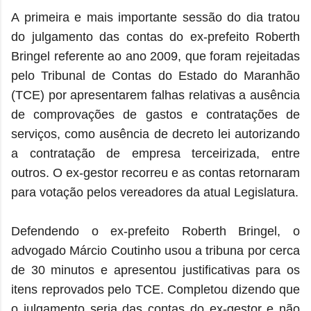
A primeira e mais importante sessão do dia tratou
do julgamento das contas do ex-prefeito Roberth
Bringel referente ao ano 2009, que foram rejeitadas
pelo Tribunal de Contas do Estado do Maranhão
(TCE) por apresentarem falhas relativas a ausência
de comprovações de gastos e contratações de
serviços, como ausência de decreto lei autorizando
a contratação de empresa terceirizada, entre
outros. O ex-gestor recorreu e as contas retornaram
para votação pelos vereadores da atual Legislatura.
Defendendo o ex-prefeito Roberth Bringel, o
advogado Márcio Coutinho usou a tribuna por cerca
de 30 minutos e apresentou justificativas para os
itens reprovados pelo TCE. Completou dizendo que
o julgamento seria das contas do ex-gestor e não