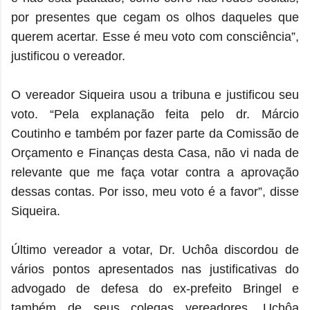
por presentes que cegam os olhos daqueles que
querem acertar. Esse é meu voto com consciência”,
justificou o vereador.
O vereador Siqueira usou a tribuna e justificou seu
voto. “Pela explanação feita pelo dr. Márcio
Coutinho e também por fazer parte da Comissão de
Orçamento e Finanças desta Casa, não vi nada de
relevante que me faça votar contra a aprovação
dessas contas. Por isso, meu voto é a favor”, disse
Siqueira.
Último vereador a votar, Dr. Uchôa discordou de
vários pontos apresentados nas justificativas do
advogado de defesa do ex-prefeito Bringel e
também de seus colegas vereadores. Uchôa