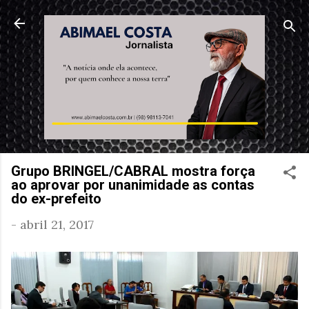
Pular para o conteúdo principal
Grupo BRINGEL/CABRAL mostra força
ao aprovar por unanimidade as contas
do ex-prefeito
-
abril 21, 2017