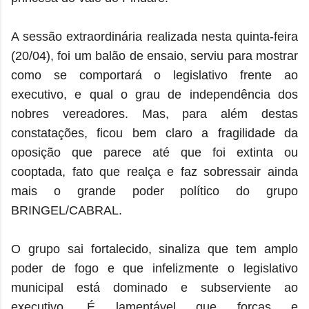
A sessão extraordinária realizada nesta quinta-feira
(20/04), foi um balão de ensaio, serviu para mostrar
como se comportará o legislativo frente ao
executivo, e qual o grau de independência dos
nobres vereadores. Mas, para além destas
constatações, ficou bem claro a fragilidade da
oposição que parece até que foi extinta ou
cooptada, fato que realça e faz sobressair ainda
mais o grande poder político do grupo
BRINGEL/CABRAL.
O grupo sai fortalecido, sinaliza que tem amplo
poder de fogo e que infelizmente o legislativo
municipal está dominado e subserviente ao
executivo. É lamentável que forças e