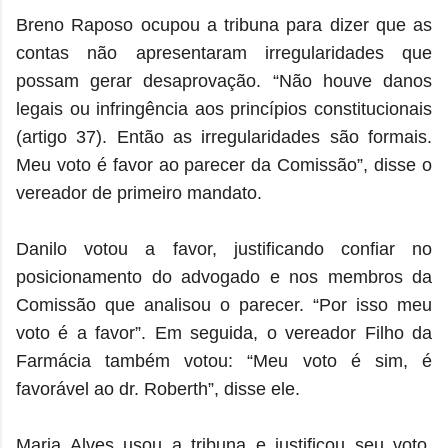
Breno Raposo ocupou a tribuna para dizer que as
contas não apresentaram irregularidades que
possam gerar desaprovação. “Não houve danos
legais ou infringência aos princípios constitucionais
(artigo 37). Então as irregularidades são formais.
Meu voto é favor ao parecer da Comissão”, disse o
vereador de primeiro mandato.
Danilo votou a favor, justificando confiar no
posicionamento do advogado e nos membros da
Comissão que analisou o parecer. “Por isso meu
voto é a favor”. Em seguida, o vereador Filho da
Farmácia também votou: “Meu voto é sim, é
favorável ao dr. Roberth”, disse ele.
Maria Alves usou a tribuna e justificou seu voto.