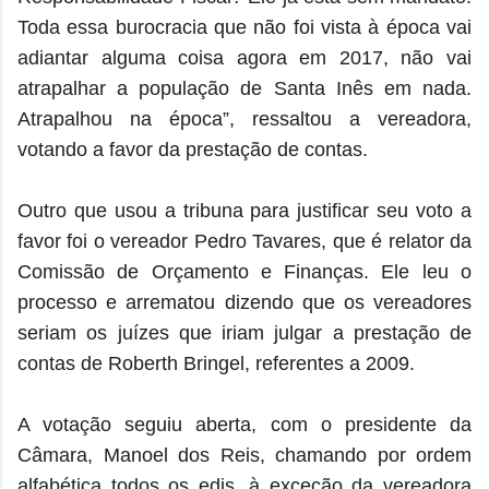
Toda essa burocracia que não foi vista à época vai
adiantar alguma coisa agora em 2017, não vai
atrapalhar a população de Santa Inês em nada.
Atrapalhou na época”, ressaltou a vereadora,
votando a favor da prestação de contas.
Outro que usou a tribuna para justificar seu voto a
favor foi o vereador Pedro Tavares, que é relator da
Comissão de Orçamento e Finanças. Ele leu o
processo e arrematou dizendo que os vereadores
seriam os juízes que iriam julgar a prestação de
contas de Roberth Bringel, referentes a 2009.
A votação seguiu aberta, com o presidente da
Câmara, Manoel dos Reis, chamando por ordem
alfabética todos os edis, à exceção da vereadora