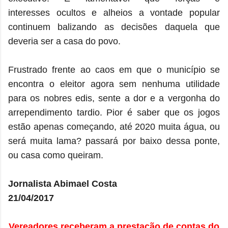
interesses ocultos e alheios a vontade popular
continuem balizando as decisões daquela que
deveria ser a casa do povo.
Frustrado frente ao caos em que o município se
encontra o eleitor agora sem nenhuma utilidade
para os nobres edis, sente a dor e a vergonha do
arrependimento tardio. Pior é saber que os jogos
estão apenas começando, até 2020 muita água, ou
será muita lama? passará por baixo dessa ponte,
ou casa como queiram.
Jornalista Abimael Costa
21/04/2017
Vereadores receberam a prestação de contas do