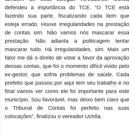
defendeu a importância do TCE. “O TCE está
fazendo sua parte, fiscalizando cada item que
esteja errado. Houve irregularidades na prestação
de contas sim. Não vamos nós mascarar essa
prestação. Não adianta a politicagem tentar
mascarar tudo. Há irregularidades, sim. Mais um
fator me dá o direito de votar a favor da aprovação
dessas contas, que foi o momento difícil vivido pelo
ex-gestor, que sofria problemas de saúde. Cada
prefeito que passou por aqui tem seu trabalho e no
final vamos ver como ele foi importante para este
município. Sou favorável, mas deixo bem claro que
o Tribunal de Contas foi perfeito nas suas
colocações”, finalizou o vereador Uchôa.