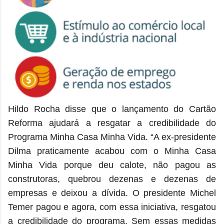
Hildo Rocha disse que o lançamento do Cartão
Reforma ajudará a resgatar a credibilidade do
Programa Minha Casa Minha Vida. “A ex-presidente
Dilma praticamente acabou com o Minha Casa
Minha Vida porque deu calote, não pagou as
construtoras, quebrou dezenas e dezenas de
empresas e deixou a dívida. O presidente Michel
Temer pagou e agora, com essa iniciativa, resgatou
a credibilidade do programa. Sem essas medidas