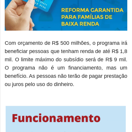
Com orçamento de R$ 500 milhões, o programa irá
beneficiar pessoas que tenham renda de até R$ 1,8
mil. O limite máximo do subsídio será de R$ 9 mil.
O programa não é um financiamento, mas um
benefício. As pessoas não terão de pagar prestação
ou juros pelo uso do dinheiro.