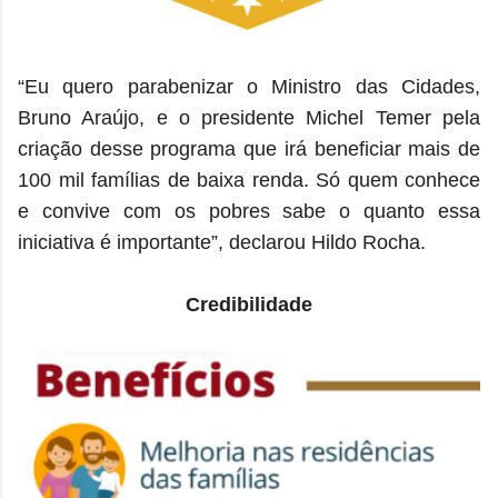
“Eu quero parabenizar o Ministro das Cidades,
Bruno Araújo, e o presidente Michel Temer pela
criação desse programa que irá beneficiar mais de
100 mil famílias de baixa renda. Só quem conhece
e convive com os pobres sabe o quanto essa
iniciativa é importante”, declarou Hildo Rocha.
Credibilidade