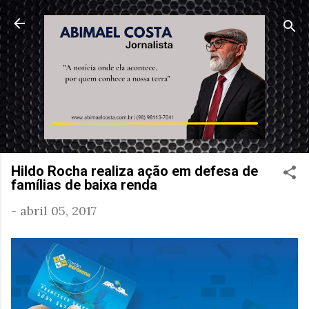
Pular para o conteúdo principal
Hildo Rocha realiza ação em defesa de
famílias de baixa renda
-
abril 05, 2017