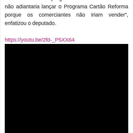
não adiantaria lançar o Programa Cartão Reforma
porque os comerciantes não iriam vender”,
enfatizou o deputado.
https://youtu.be/2fd-_P5XX64