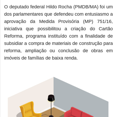
O deputado federal Hildo Rocha (PMDB/MA) foi um
dos parlamentares que defendeu com entusiasmo a
aprovação da Medida Provisória (MP) 751/16,
iniciativa que possibilitou a criação do Cartão
Reforma, programa instituído com a finalidade de
subsidiar a compra de materiais de construção para
reforma, ampliação ou conclusão de obras em
imóveis de famílias de baixa renda.