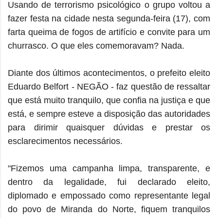
Usando de terrorismo psicológico o grupo voltou a
fazer festa na cidade nesta segunda-feira (17), com
farta queima de fogos de artifício e convite para um
churrasco. O que eles comemoravam? Nada.
Diante dos últimos acontecimentos, o prefeito eleito
Eduardo Belfort - NEGÃO - faz questão de ressaltar
que está muito tranquilo, que confia na justiça e que
está, e sempre esteve a disposição das autoridades
para dirimir quaisquer dúvidas e prestar os
esclarecimentos necessários.
"Fizemos uma campanha limpa, transparente, e
dentro da legalidade, fui declarado eleito,
diplomado e empossado como representante legal
do povo de Miranda do Norte, fiquem tranquilos