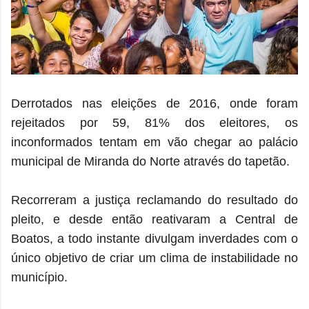
Derrotados nas eleições de 2016, onde foram
rejeitados por 59, 81% dos eleitores, os
inconformados tentam em vão chegar ao palácio
municipal de Miranda do Norte através do tapetão.
Recorreram a justiça reclamando do resultado do
pleito, e desde então reativaram a Central de
Boatos, a todo instante divulgam inverdades com o
único objetivo de criar um clima de instabilidade no
município.