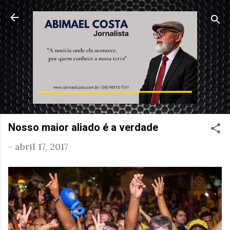
Pular para o conteúdo principal
Nosso maior aliado é a verdade
-
abril 17, 2017