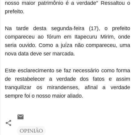
nosso maior patrimônio é a verdade" Ressaltou o
prefeito.
Na tarde desta segunda-feira (17), o prefeito
compareceu ao fórum em Itapecuru Mirim, onde
seria ouvido. Como a juíza não compareceu, uma
nova data deve ser marcada.
Este esclarecimento se faz necessário como forma
de restabelecer a verdade dos fatos e assim
tranquilizar os mirandenses, afinal a verdade
sempre foi o nosso maior aliado.
OPINIÃO