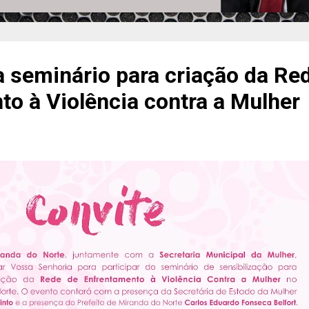
a seminário para criação da Re
o à Violência contra a Mulher