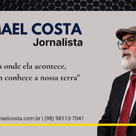
Pular para o conteúdo principal