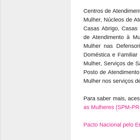
Centros de Atendiment
Mulher, Núcleos de At
Casas Abrigo, Casas 
de Atendimento à Mu
Mulher nas Defensori
Doméstica e Familiar 
Mulher, Serviços de S
Posto de Atendimento
Mulher nos serviços d
Para saber mais, aces
as Mulheres (SPM-PR,
Pacto Nacional pelo E