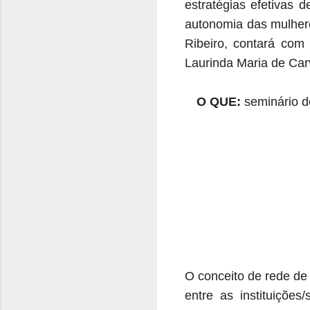
estratégias efetivas
autonomia das mulhere
Ribeiro, contará com 
Laurinda Maria de Car
O QUE:
seminário de
O conceito de rede de 
entre as instituiçõe