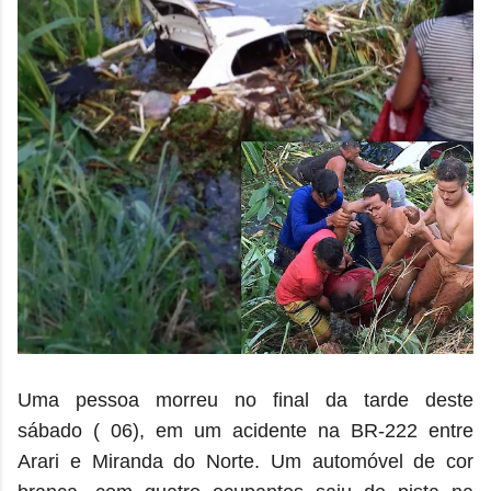
Uma pessoa morreu no final da tarde deste
sábado ( 06), em um acidente na BR-222 entre
Arari e Miranda do Norte. Um automóvel de cor