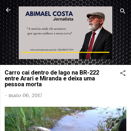
Pular para o conteúdo principal
Carro cai dentro de lago na BR-222
entre Arari e Miranda e deixa uma
pessoa morta
-
maio 06, 2017