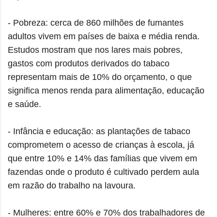
- Pobreza: cerca de 860 milhões de fumantes
adultos vivem em países de baixa e média renda.
Estudos mostram que nos lares mais pobres,
gastos com produtos derivados do tabaco
representam mais de 10% do orçamento, o que
significa menos renda para alimentação, educação
e saúde.
- Infância e educação: as plantações de tabaco
comprometem o acesso de crianças à escola, já
que entre 10% e 14% das famílias que vivem em
fazendas onde o produto é cultivado perdem aula
em razão do trabalho na lavoura.
- Mulheres: entre 60% e 70% dos trabalhadores de