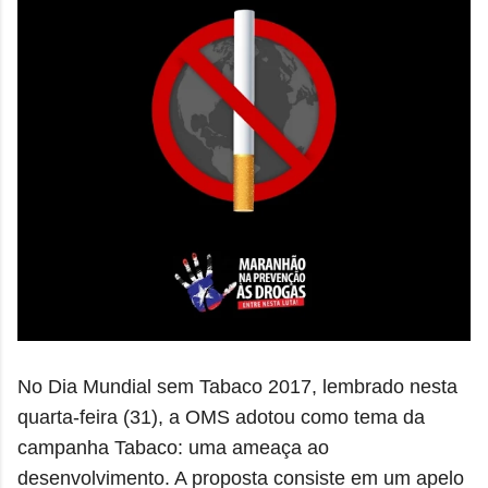
No Dia Mundial sem Tabaco 2017, lembrado nesta
quarta-feira (31), a OMS adotou como tema da
campanha Tabaco: uma ameaça ao
desenvolvimento. A proposta consiste em um apelo