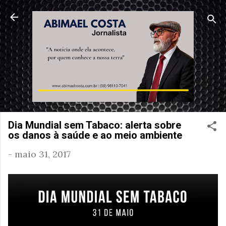
Pular para o conteúdo principal
Dia Mundial sem Tabaco: alerta sobre
os danos à saúde e ao meio ambiente
-
maio 31, 2017