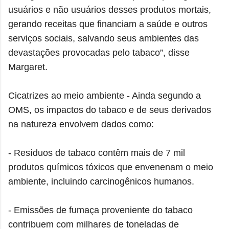
usuários e não usuários desses produtos mortais,
gerando receitas que financiam a saúde e outros
serviços sociais, salvando seus ambientes das
devastações provocadas pelo tabaco”, disse
Margaret.
Cicatrizes ao meio ambiente - Ainda segundo a
OMS, os impactos do tabaco e de seus derivados
na natureza envolvem dados como:
- Resíduos de tabaco contêm mais de 7 mil
produtos químicos tóxicos que envenenam o meio
ambiente, incluindo carcinogênicos humanos.
- Emissões de fumaça proveniente do tabaco
contribuem com milhares de toneladas de