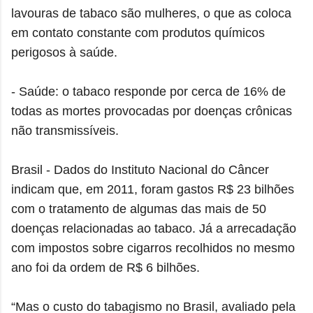
lavouras de tabaco são mulheres, o que as coloca
em contato constante com produtos químicos
perigosos à saúde.
- Saúde: o tabaco responde por cerca de 16% de
todas as mortes provocadas por doenças crônicas
não transmissíveis.
Brasil - Dados do Instituto Nacional do Câncer
indicam que, em 2011, foram gastos R$ 23 bilhões
com o tratamento de algumas das mais de 50
doenças relacionadas ao tabaco. Já a arrecadação
com impostos sobre cigarros recolhidos no mesmo
ano foi da ordem de R$ 6 bilhões.
“Mas o custo do tabagismo no Brasil, avaliado pela