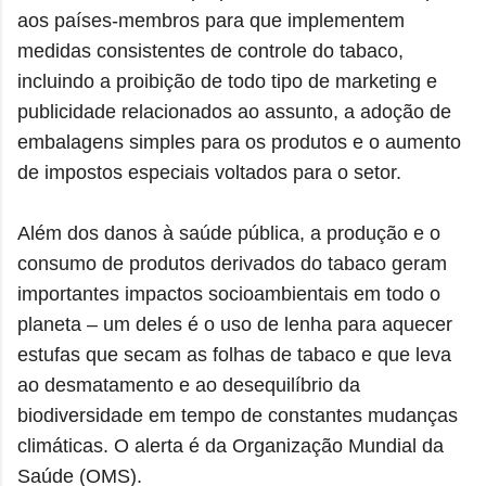
aos países-membros para que implementem
medidas consistentes de controle do tabaco,
incluindo a proibição de todo tipo de marketing e
publicidade relacionados ao assunto, a adoção de
embalagens simples para os produtos e o aumento
de impostos especiais voltados para o setor.
Além dos danos à saúde pública, a produção e o
consumo de produtos derivados do tabaco geram
importantes impactos socioambientais em todo o
planeta – um deles é o uso de lenha para aquecer
estufas que secam as folhas de tabaco e que leva
ao desmatamento e ao desequilíbrio da
biodiversidade em tempo de constantes mudanças
climáticas. O alerta é da Organização Mundial da
Saúde (OMS).