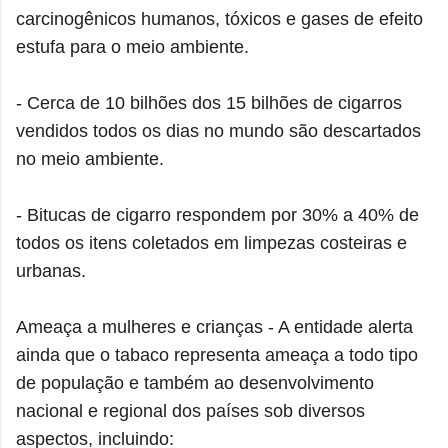
carcinogênicos humanos, tóxicos e gases de efeito
estufa para o meio ambiente.
- Cerca de 10 bilhões dos 15 bilhões de cigarros
vendidos todos os dias no mundo são descartados
no meio ambiente.
- Bitucas de cigarro respondem por 30% a 40% de
todos os itens coletados em limpezas costeiras e
urbanas.
Ameaça a mulheres e crianças - A entidade alerta
ainda que o tabaco representa ameaça a todo tipo
de população e também ao desenvolvimento
nacional e regional dos países sob diversos
aspectos, incluindo: