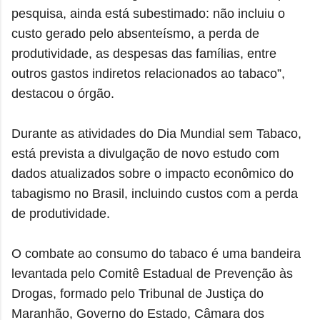
pesquisa, ainda está subestimado: não incluiu o
custo gerado pelo absenteísmo, a perda de
produtividade, as despesas das famílias, entre
outros gastos indiretos relacionados ao tabaco”,
destacou o órgão.
Durante as atividades do Dia Mundial sem Tabaco,
está prevista a divulgação de novo estudo com
dados atualizados sobre o impacto econômico do
tabagismo no Brasil, incluindo custos com a perda
de produtividade.
O combate ao consumo do tabaco é uma bandeira
levantada pelo Comitê Estadual de Prevenção às
Drogas, formado pelo Tribunal de Justiça do
Maranhão, Governo do Estado, Câmara dos