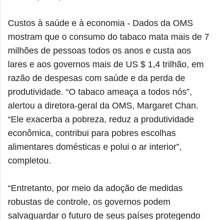
Custos à saúde e à economia - Dados da OMS
mostram que o consumo do tabaco mata mais de 7
milhões de pessoas todos os anos e custa aos
lares e aos governos mais de US $ 1,4 trilhão, em
razão de despesas com saúde e da perda de
produtividade. “O tabaco ameaça a todos nós”,
alertou a diretora-geral da OMS, Margaret Chan.
“Ele exacerba a pobreza, reduz a produtividade
econômica, contribui para pobres escolhas
alimentares domésticas e polui o ar interior”,
completou.
“Entretanto, por meio da adoção de medidas
robustas de controle, os governos podem
salvaguardar o futuro de seus países protegendo