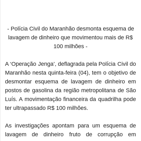
- Polícia Civil do Maranhão desmonta esquema de
lavagem de dinheiro que movimentou mais de R$
100 milhões -
A ‘Operação Jenga’, deflagrada pela Polícia Civil do
Maranhão nesta quinta-feira (04), tem o objetivo de
desmontar esquema de lavagem de dinheiro em
postos de gasolina da região metropolitana de São
Luís. A movimentação financeira da quadrilha pode
ter ultrapassado R$ 100 milhões.
As investigações apontam para um esquema de
lavagem de dinheiro fruto de corrupção em