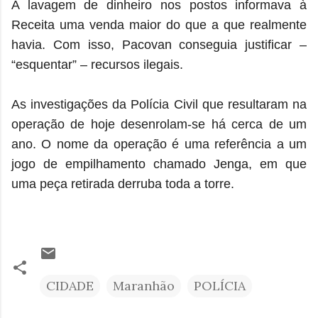
A lavagem de dinheiro nos postos informava à
Receita uma venda maior do que a que realmente
havia. Com isso, Pacovan conseguia justificar –
“esquentar” – recursos ilegais.
As investigações da Polícia Civil que resultaram na
operação de hoje desenrolam-se há cerca de um
ano. O nome da operação é uma referência a um
jogo de empilhamento chamado Jenga, em que
uma peça retirada derruba toda a torre.
CIDADE
Maranhão
POLÍCIA