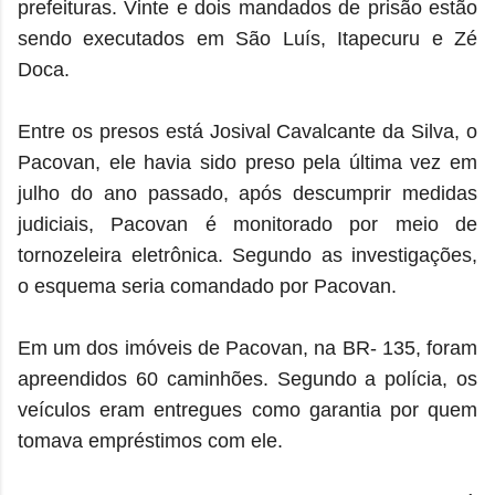
prefeituras. Vinte e dois mandados de prisão estão
sendo executados em São Luís, Itapecuru e Zé
Doca.
Entre os presos está Josival Cavalcante da Silva, o
Pacovan, ele havia sido preso pela última vez em
julho do ano passado, após descumprir medidas
judiciais, Pacovan é monitorado por meio de
tornozeleira eletrônica. Segundo as investigações,
o esquema seria comandado por Pacovan.
Em um dos imóveis de Pacovan, na BR- 135, foram
apreendidos 60 caminhões. Segundo a polícia, os
veículos eram entregues como garantia por quem
tomava empréstimos com ele.