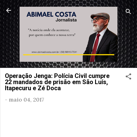
Pular para o conteúdo principal
Operação Jenga: Polícia Civil cumpre
22 mandados de prisão em São Luís,
Itapecuru e Zé Doca
-
maio 04, 2017