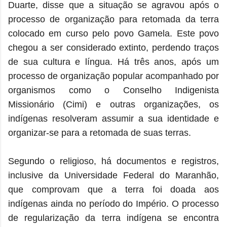
Duarte, disse que a situação se agravou após o
processo de organização para retomada da terra
colocado em curso pelo povo Gamela. Este povo
chegou a ser considerado extinto, perdendo traços
de sua cultura e língua. Há três anos, após um
processo de organização popular acompanhado por
organismos como o Conselho Indigenista
Missionário (Cimi) e outras organizações, os
indígenas resolveram assumir a sua identidade e
organizar-se para a retomada de suas terras.
Segundo o religioso, há documentos e registros,
inclusive da Universidade Federal do Maranhão,
que comprovam que a terra foi doada aos
indígenas ainda no período do Império. O processo
de regularização da terra indígena se encontra