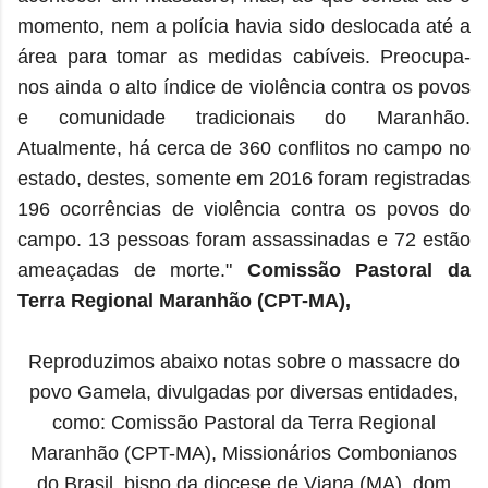
momento, nem a polícia havia sido deslocada até a
área para tomar as medidas cabíveis.
Preocupa-
nos ainda o alto índice de violência contra os povos
e comunidade tradicionais do Maranhão.
Atualmente, há cerca de 360 conflitos no campo no
estado, destes, somente em 2016 foram registradas
196 ocorrências de violência contra os povos do
campo. 13 pessoas foram assassinadas e 72 estão
ameaçadas de morte."
Comissão Pastoral da
Terra Regional Maranhão (CPT-MA),
Reproduzimos abaixo notas sobre o massacre do
povo Gamela, divulgadas por diversas entidades,
como: Comissão Pastoral da Terra Regional
Maranhão (CPT-MA), Missionários Combonianos
do Brasil, bispo da diocese de Viana (MA), dom