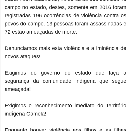
campo no estado, destes, somente em 2016 foram
registradas 196 ocorrências de violência contra os
povos do campo. 13 pessoas foram assassinadas e
72 estão ameaçadas de morte.
Denunciamos mais esta violência e a iminência de
novos ataques!
Exigimos do governo do estado que faça a
segurança da comunidade indígena que segue
ameaçada!
Exigimos o reconhecimento imediato do Território
indígena Gamela!
Enquanto houver violência aos filhos e as filhas