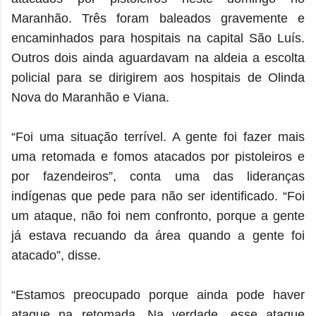
Maranhão. Três foram baleados gravemente e
encaminhados para hospitais na capital São Luís.
Outros dois ainda aguardavam na aldeia a escolta
policial para se dirigirem aos hospitais de Olinda
Nova do Maranhão e Viana.
“Foi uma situação terrível. A gente foi fazer mais
uma retomada e fomos atacados por pistoleiros e
por fazendeiros”, conta uma das lideranças
indígenas que pede para não ser identificado. “Foi
um ataque, não foi nem confronto, porque a gente
já estava recuando da área quando a gente foi
atacado”, disse.
“Estamos preocupado porque ainda pode haver
ataque na retomada. Na verdade, esse ataque