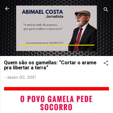
Pular para o conteúdo principal
Quem são os gamellas: “Cortar o arame
pra libertar a terra”
-
maio 02, 2017