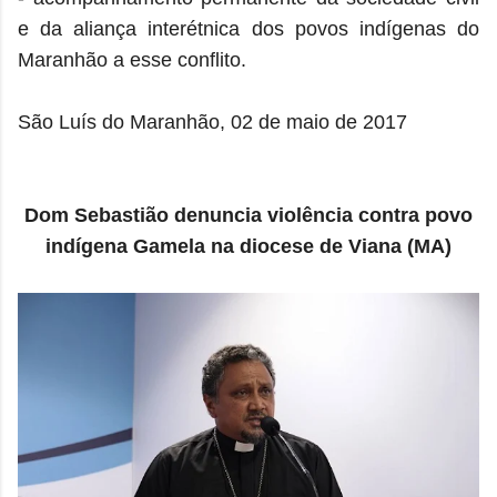
e da aliança interétnica dos povos indígenas do
Maranhão a esse conflito.
São Luís do Maranhão, 02 de maio de 2017
Dom Sebastião denuncia violência contra povo
indígena Gamela na diocese de Viana (MA)