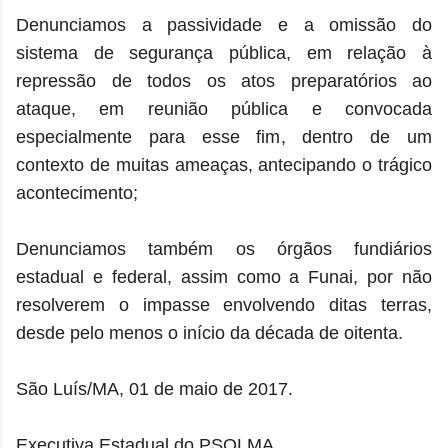
Denunciamos a passividade e a omissão do
sistema de segurança pública, em relação à
repressão de todos os atos preparatórios ao
ataque, em reunião pública e convocada
especialmente para esse fim, dentro de um
contexto de muitas ameaças, antecipando o trágico
acontecimento;
Denunciamos também os órgãos fundiários
estadual e federal, assim como a Funai, por não
resolverem o impasse envolvendo ditas terras,
desde pelo menos o início da década de oitenta.
São Luís/MA, 01 de maio de 2017.
Executiva Estadual do PSOLMA