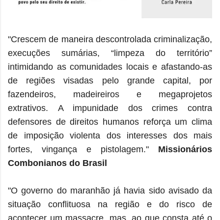
"Crescem de maneira descontrolada criminalização,
execuções sumárias, “limpeza do território”
intimidando as comunidades locais e afastando-as
de regiões visadas pelo grande capital, por
fazendeiros, madeireiros e megaprojetos
extrativos.
A impunidade dos crimes contra
defensores de direitos humanos reforça um clima
de imposição violenta dos interesses dos mais
fortes, vingança e pistolagem."
Missionários
Combonianos do Brasil
"O governo do maranhão já havia sido avisado da
situação conflituosa na região e do risco de
acontecer um massacre, mas, ao que consta até o