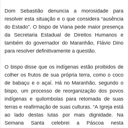
Dom Sebastião denuncia a morosidade para
resolver esta situação e o que considera “ausência
do Estado”. O bispo de Viana pede maior presença
da Secretaria Estadual de Direitos Humanos e
também do governador do Maranhão, Flávio Dino
para resolver definitivamente a questão.
O bispo disse que os indígenas estão proibidos de
colher os frutos de sua própria terra, como o coco
de babaçu e o açaí. Há no Maranhão, segundo o
bispo, um processo de reorganização dos povos
indígenas e quilombolas para retomada de suas
terras e reafirmação de suas culturas. “A Igreja está
ao lado destas lutas por mais dignidade. Na
Semana Santa celebrei a Páscoa nesta