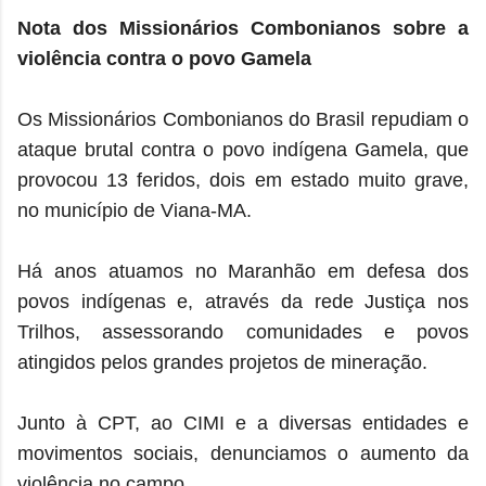
Nota dos Missionários Combonianos sobre a
violência contra o povo Gamela
Os Missionários Combonianos do Brasil repudiam o
ataque brutal contra o povo indígena Gamela, que
provocou 13 feridos, dois em estado muito grave,
no município de Viana-MA.
Há anos atuamos no Maranhão em defesa dos
povos indígenas e, através da rede Justiça nos
Trilhos, assessorando comunidades e povos
atingidos pelos grandes projetos de mineração.
Junto à CPT, ao CIMI e a diversas entidades e
movimentos sociais, denunciamos o aumento da
violência no campo.