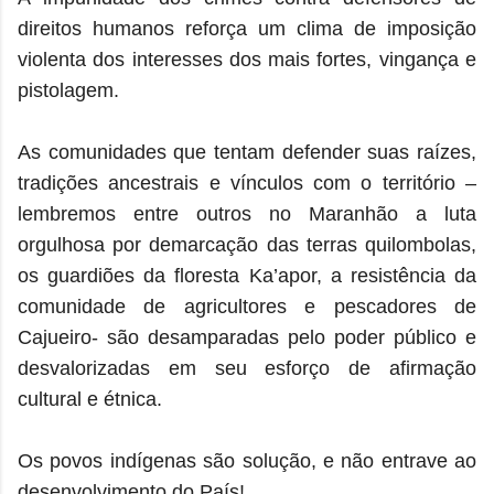
direitos humanos reforça um clima de imposição
violenta dos interesses dos mais fortes, vingança e
pistolagem.
As comunidades que tentam defender suas raízes,
tradições ancestrais e vínculos com o território –
lembremos entre outros no Maranhão a luta
orgulhosa por demarcação das terras quilombolas,
os guardiões da floresta Ka’apor, a resistência da
comunidade de agricultores e pescadores de
Cajueiro- são desamparadas pelo poder público e
desvalorizadas em seu esforço de afirmação
cultural e étnica.
Os povos indígenas são solução, e não entrave ao
desenvolvimento do País!