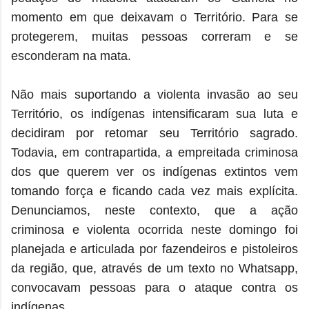
momento em que deixavam o Território. Para se
protegerem, muitas pessoas correram e se
esconderam na mata.
Não mais suportando a violenta invasão ao seu
Território, os indígenas intensificaram sua luta e
decidiram por retomar seu Território sagrado.
Todavia, em contrapartida, a empreitada criminosa
dos que querem ver os indígenas extintos vem
tomando força e ficando cada vez mais explícita.
Denunciamos, neste contexto, que a ação
criminosa e violenta ocorrida neste domingo foi
planejada e articulada por fazendeiros e pistoleiros
da região, que, através de um texto no Whatsapp,
convocavam pessoas para o ataque contra os
indígenas.