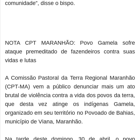
comunidade”, disse o bispo.
NOTA CPT MARANHÃO: Povo Gamela sofre
ataque premeditado de fazendeiros contra suas
vidas e lutas
A Comissão Pastoral da Terra Regional Maranhão
(CPT-MA) vem a público denunciar mais um ato
brutal de violência contra a vida dos povos da terra,
que desta vez atinge os indígenas Gamela,
organizado em seu território no Povoado de Bahias,
município de Viana, Maranhão.
Na tarde deste domingo, 30 de abril, o povo