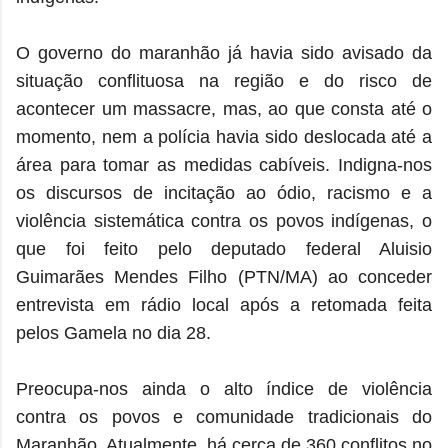
O governo do maranhão já havia sido avisado da
situação conflituosa na região e do risco de
acontecer um massacre, mas, ao que consta até o
momento, nem a polícia havia sido deslocada até a
área para tomar as medidas cabíveis. Indigna-nos
os discursos de incitação ao ódio, racismo e a
violência sistemática contra os povos indígenas, o
que foi feito pelo deputado federal Aluisio
Guimarães Mendes Filho (PTN/MA) ao conceder
entrevista em rádio local após a retomada feita
pelos Gamela no dia 28.
Preocupa-nos ainda o alto índice de violência
contra os povos e comunidade tradicionais do
Maranhão. Atualmente, há cerca de 360 conflitos no