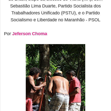
Sebastião Lima Duarte, Partido Socialista dos
Trabalhadores Unificado (PSTU), e o Partido
Socialismo e Liberdade no Maranhão - PSOL
Por
Jeferson Choma