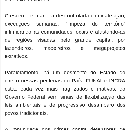
Crescem de maneira descontrolada criminalização,
execuções sumárias, “limpeza do território”
intimidando as comunidades locais e afastando-as
de regiões visadas pelo grande capital, por
fazendeiros, madeireiros e megaprojetos
extrativos.
Paralelamente, há um desmonte do Estado de
direito nessas periferias do País. FUNAI e INCRA
estão cada vez mais fragilizados e inativos; do
Governo Federal vêm sinais de flexibilização das
leis ambientais e de progressivo desamparo dos
povos tradicionais.
A impunidade dos crimes contra defensores de