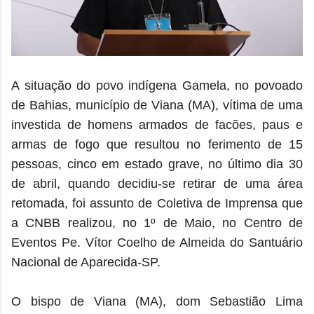
A situação do povo indígena Gamela, no povoado
de Bahias, município de Viana (MA), vítima de uma
investida de homens armados de facões, paus e
armas de fogo que resultou no ferimento de 15
pessoas, cinco em estado grave, no último dia 30
de abril, quando decidiu-se retirar de uma área
retomada, foi assunto de Coletiva de Imprensa que
a CNBB realizou, no 1º de Maio, no Centro de
Eventos Pe. Vítor Coelho de Almeida do Santuário
Nacional de Aparecida-SP.
O bispo de Viana (MA), dom Sebastião Lima