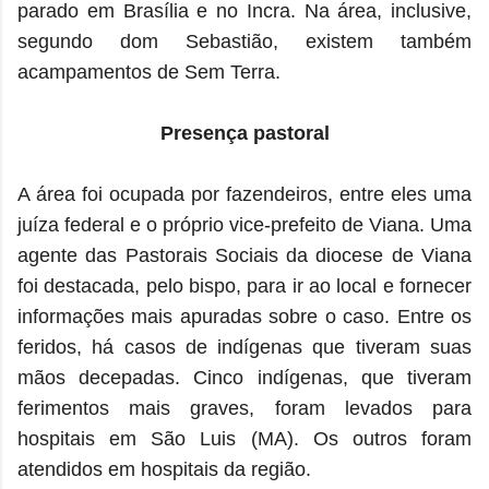
parado em Brasília e no Incra. Na área, inclusive,
segundo dom Sebastião, existem também
acampamentos de Sem Terra.
Presença pastoral
A área foi ocupada por fazendeiros, entre eles uma
juíza federal e o próprio vice-prefeito de Viana. Uma
agente das Pastorais Sociais da diocese de Viana
foi destacada, pelo bispo, para ir ao local e fornecer
informações mais apuradas sobre o caso. Entre os
feridos, há casos de indígenas que tiveram suas
mãos decepadas. Cinco indígenas, que tiveram
ferimentos mais graves, foram levados para
hospitais em São Luis (MA). Os outros foram
atendidos em hospitais da região.