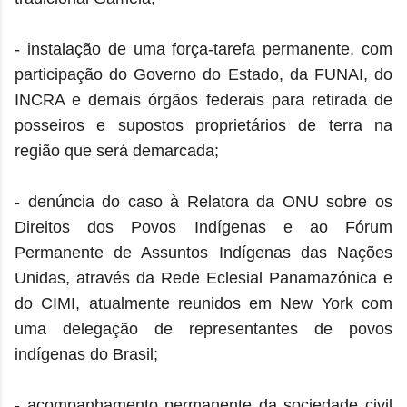
- instalação de uma força-tarefa permanente, com
participação do Governo do Estado, da FUNAI, do
INCRA e demais órgãos federais para retirada de
posseiros e supostos proprietários de terra na
região que será demarcada;
- denúncia do caso à Relatora da ONU sobre os
Direitos dos Povos Indígenas e ao Fórum
Permanente de Assuntos Indígenas das Nações
Unidas, através da Rede Eclesial Panamazónica e
do CIMI, atualmente reunidos em New York com
uma delegação de representantes de povos
indígenas do Brasil;
- acompanhamento permanente da sociedade civil