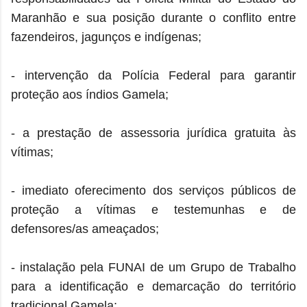
Maranhão e sua posição durante o conflito entre
fazendeiros, jagunços e indígenas;
- intervenção da Polícia Federal para garantir
proteção aos índios Gamela;
- a prestação de assessoria jurídica gratuita às
vítimas;
- imediato oferecimento dos serviços públicos de
proteção a vítimas e testemunhas e de
defensores/as ameaçados;
- instalação pela FUNAI de um Grupo de Trabalho
para a identificação e demarcação do território
tradicional Gamela;