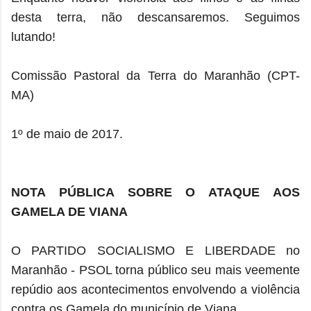
desta terra, não descansaremos. Seguimos
lutando!
Comissão Pastoral da Terra do Maranhão (CPT-
MA)
1º de maio de 2017.
NOTA PÚBLICA SOBRE O ATAQUE AOS
GAMELA DE VIANA
O PARTIDO SOCIALISMO E LIBERDADE no
Maranhão - PSOL torna público seu mais veemente
repúdio aos acontecimentos envolvendo a violência
contra os Gamela do município de Viana.