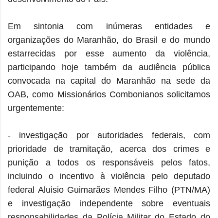
Em sintonia com inúmeras entidades e
organizações do Maranhão, do Brasil e do mundo
estarrecidas por esse aumento da violência,
participando hoje também da audiência pública
convocada na capital do Maranhão na sede da
OAB, como Missionários Combonianos solicitamos
urgentemente:
- investigação por autoridades federais, com
prioridade de tramitação, acerca dos crimes e
punição a todos os responsáveis pelos fatos,
incluindo o incentivo à violência pelo deputado
federal Aluisio Guimarães Mendes Filho (PTN/MA)
e investigação independente sobre eventuais
responsabilidades da Polícia Militar do Estado do