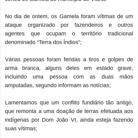
No dia de ontem, os Gamela foram vítimas de um
ataque organizado por fazendeiros e outros
agentes que ocupam o território tradicional
denominado “Terra dos Índios”;
Várias pessoas foram feridas a tiros e golpes de
arma branca, alguns deles em estado grave,
incluindo uma pessoa com as duas mãos
amputadas, segundo informam as notícias;
Lamentamos que um conflito fundiário tão antigo,
que remonta a uma doação de terras efetuada aos
indígenas por Dom João VI, ainda esteja fazendo
suas vítimas;