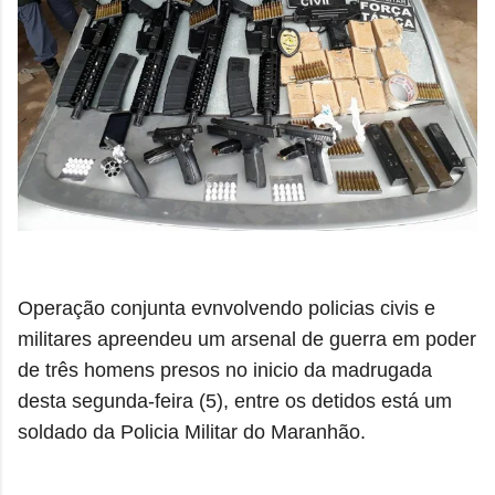
Operação conjunta evnvolvendo policias civis e
militares apreendeu um arsenal de guerra em poder
de três homens presos no inicio da madrugada
desta segunda-feira (5), entre os detidos está um
soldado da Policia Militar do Maranhão.