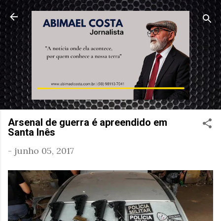
Pular para o conteúdo principal
Arsenal de guerra é apreendido em
Santa Inês
-
junho 05, 2017