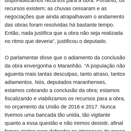
disponibilizamos recursos para a obra. Portanto, os
recursos existem; as chuvas cessaram e as
negociações que ainda atrapalhavam o andamento
das obras foram resolvidas há bastante tempo.
Então, nada justifica que a obra não seja realizada
no ritmo que deveria”, justificou o deputado.
O parlamentar disse que o adiamento da conclusão
da obra envergonha o Maranhão. “A população não
aguenta mais tantas desculpas, tanto atraso, tantos
adiamentos. Nós, deputados maranhenses,
estamos cobrando a conclusão da obra; estamos
fiscalizando e viabilizamos os recursos para a obra,
no orçamento da União de 2016 e 2017. Nunca
tivemos uma bancada tão unida, tão vigilante
quanto a essa questão e não iremos desistir, afinal