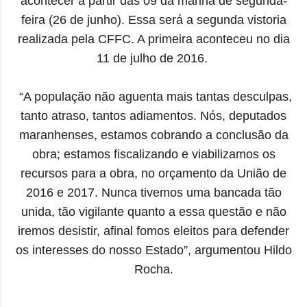
acontecer
a partir das 09 da manhã de segunda-
feira (26 de junho). Essa será a segunda vistoria
realizada pela CFFC. A primeira aconteceu no dia
11 de julho de 2016.
“A população não aguenta mais tantas desculpas,
tanto atraso, tantos adiamentos. Nós, deputados
maranhenses, estamos cobrando a conclusão da
obra; estamos fiscalizando e viabilizamos os
recursos para a obra, no orçamento da União de
2016 e 2017. Nunca tivemos uma bancada tão
unida, tão vigilante quanto a essa questão e não
iremos desistir, afinal fomos eleitos para defender
os interesses do nosso Estado”, argumentou Hildo
Rocha.