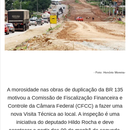
- Foto: Honório Moreira-
A morosidade nas
obras de duplicação da BR 135
motivou a Comissão de Fiscalização Financeira e
Controle da Câmara Federal (CFCC) a fazer uma
nova Visita Técnica ao local. A inspeção é uma
iniciativa do deputado Hildo Rocha e deve