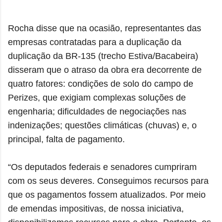
Rocha disse que na ocasião, representantes das
empresas contratadas para a duplicação da
duplicação da BR-135 (trecho Estiva/Bacabeira)
disseram que o atraso da obra era decorrente de
quatro fatores: condições de solo do campo de
Perizes, que exigiam complexas soluções de
engenharia; dificuldades de negociações nas
indenizações; questões climáticas (chuvas) e, o
principal, falta de pagamento.
“Os deputados federais e senadores cumpriram
com os seus deveres. Conseguimos recursos para
que os pagamentos fossem atualizados. Por meio
de emendas impositivas, de nossa iniciativa,