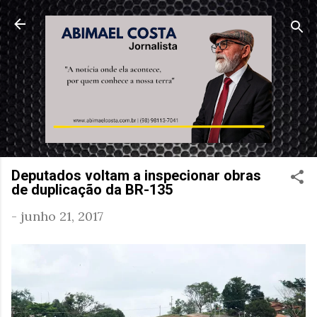
Pular para o conteúdo principal
Deputados voltam a inspecionar obras
de duplicação da BR-135
-
junho 21, 2017