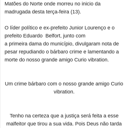
Matões do Norte onde morreu no inicio da
madrugada desta terça-feira (13).
O líder político e ex-prefeito Junior Lourenço e o
prefeito Eduardo Belfort, junto com
a primeira dama do município, divulgaram nota de
pesar repudiando o bárbaro crime e lamentando a
morte do
nosso grande amigo Curio vibration.
Um crime bárbaro com o nosso grande amigo Curio
vibration.
Tenho na certeza que a justiça será feita a esse
malfeitor que tirou a sua vida. Pois Deus não tarda