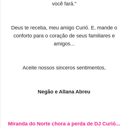
você fará."
Deus te receba, meu amigo Curió. E, mande o
conforto para o coração de seus familiares e
amigos...
Aceite nossos sinceros sentimentos,
Negão e Allana Abreu
Miranda do Norte chora a perda de DJ Curió...