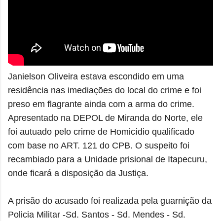
Janielson Oliveira
estava escondido em uma
residência nas imediações do local do crime e
foi
preso em flagrante ainda com a arma do crime.
Apresentado na DEPOL de Miranda do Norte, ele
foi autuado
pelo crime de Homicídio qualificado
com base no ART. 121 do CPB.
O suspeito foi
recambiado para a Unidade prisional de Itapecuru,
onde ficará a disposição da Justiça.
A prisão do acusado foi realizada pela guarnição da
Policia Militar -
Sd. Santos -
Sd. Mendes -
Sd.