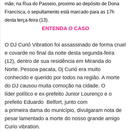
mãe, na Rua do Passeio, proximo ao depósito de Dona
Francisca, o sepultamento está marcado para as 17h
desta terça-feira (13).
ENTENDA O CASO
O DJ Curió
Vibration
foi assassinado de forma cruel
e covarde no final da noite desta segunda-feira
(12), dentro de sua residência em Miranda do
Norte. Pessoa pacata, Dj Curió era muito
conhecido e querido por todos na região. A morte
do DJ causou muita comoção na cidade.
O
líder político e ex-prefeito Junior Lourenço e o
prefeito Eduardo Belfort, junto com
a primeira dama do município, divulgaram nota de
pesar lamentado a morte do
nosso grande amigo
Curio vibration.