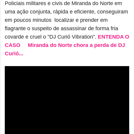
Policiais militares e civis de Miranda do Norte em
uma ação conjunta, rápida e eficiente, conseguiram
em poucos minutos localizar e prender em
flagrante o suspeito de assassinar de forma fria
covarde e cruel
o "DJ Curió
Vibration".
ENTENDA O
CASO
Miranda do Norte chora a perda de DJ
Curió...