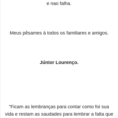
e nao falha.
Meus pêsames à todos os familiares e amigos.
Júnior Lourenço.
"Ficam as lembranças para contar como foi sua
vida e restam as saudades para lembrar a falta que