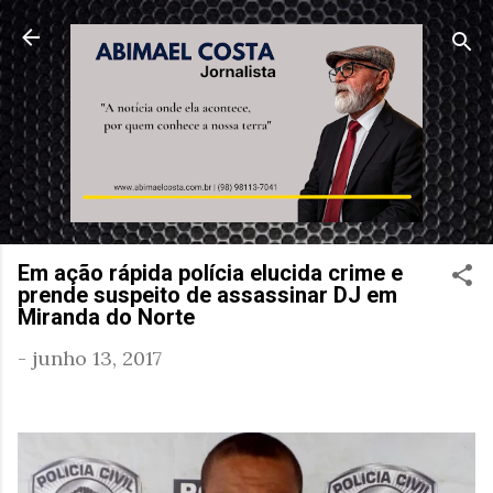
Pular para o conteúdo principal
Em ação rápida polícia elucida crime e
prende suspeito de assassinar DJ em
Miranda do Norte
-
junho 13, 2017