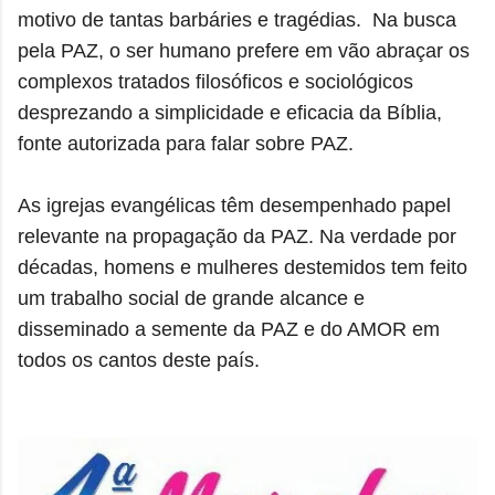
motivo de tantas barbáries e tragédias. Na
busca
pela PAZ, o
ser humano prefere em vão abraçar os
complexos tratados filosóficos e sociológicos
desprezando a simplicidade e eficacia da Bíblia,
fonte autorizada para falar sobre PAZ.
As igrejas evangélicas têm desempenhado papel
relevante na propagação da PAZ. Na verdade por
décadas, homens e mulheres destemidos tem feito
um trabalho social de grande alcance e
disseminado a semente da PAZ e do AMOR em
todos os cantos deste país.