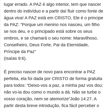
lugar errado. A PAZ é algo interior, tem que nascer
dentro do indivíduo e a partir daí fluir como fonte de
água viva! A PAZ está em CRISTO, Ele é o principe
da PAZ: "Porque um menino nos nasceu, um filho
se nos deu, e o principado está sobre os seus
ombros, e se chamará o seu nome: Maravilhoso,
Conselheiro, Deus Forte, Pai da Eternidade,
Príncipe da Paz"
(Isaías 9:6).
É preciso nascer de novo para encontrar a PAZ
perfeita, ela foi dada por CRISTO de forma gratuita
para todos: "Deixo-vos a paz, a minha paz vos dou;
não vo-la dou como o mundo a dá. Não se turbe o
vosso coração, nem se atemorize"João 14:27. A
partir desta breve introdução, fica fácil perceber o