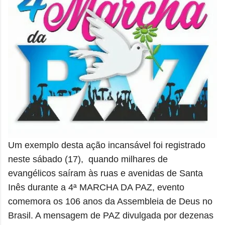
Um exemplo desta ação incansável foi registrado
neste sábado (17), quando milhares de
evangélicos saíram às ruas e avenidas de Santa
Inês durante a 4ª MARCHA DA PAZ, evento
comemora
os 106 anos da Assembleia de Deus no
Brasil. A mensagem de PAZ divulgada por dezenas