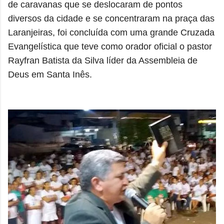
de caravanas que se deslocaram de pontos
diversos da cidade e se concentraram na p
raça das
Laranjeiras, foi concluída com uma grande Cruzada
Evangelística que teve como orador oficial o pastor
Rayfran Batista da Silva líder da Assembleia de
Deus em Santa Inês.