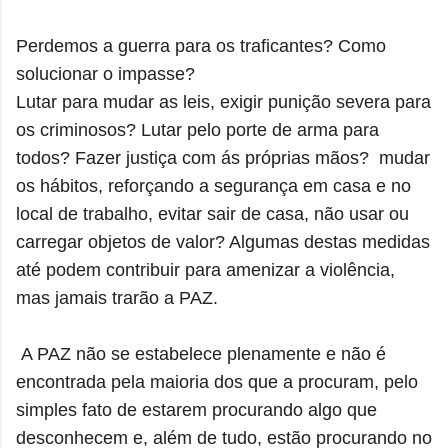
Perdemos a guerra para os traficantes? Como
solucionar o impasse?
Lutar para mudar as leis, exigir punição severa para
os criminosos? Lutar pelo porte de arma para
todos? Fazer justiça com ás próprias mãos? mudar
os hábitos, reforçando a segurança em casa e no
local de trabalho, evitar sair de casa, não usar ou
carregar objetos de valor? Algumas destas medidas
até podem contribuir para amenizar a violência,
mas jamais trarão a PAZ.
A PAZ não se estabelece plenamente e não é
encontrada pela maioria dos que a procuram, pelo
simples fato de estarem procurando algo que
desconhecem e, além de tudo, estão procurando no