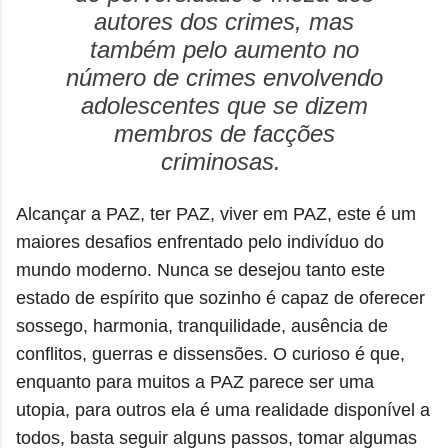
autores dos crimes, mas
também pelo aumento no
número de crimes envolvendo
adolescentes que se dizem
membros de facções
criminosas.
Alcançar a PAZ, ter PAZ, viver em PAZ, este é um
maiores desafios enfrentado pelo indivíduo do
mundo moderno. Nunca se desejou tanto este
estado de espírito que sozinho é capaz de oferecer
sossego, harmonia, tranquilidade, ausência de
conflitos, guerras e dissensões. O curioso é que,
enquanto para muitos a PAZ parece ser uma
utopia, para outros ela é uma realidade disponível a
todos, basta seguir alguns passos, tomar algumas