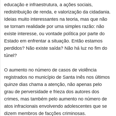
educação e infraestrutura, a ações sociais,
redistribuição de renda, e valorização da cidadania.
Ideias muito interessantes na teoria, mas que não
se tornam realidade por uma simples razão: não
existe interesse, ou vontade política por parte do
Estado em enfrentar a situação. Então estamos
perdidos? Não existe saída? Não há luz no fim do
túnel?
O aumento no número de casos de violência
registrados no município de Santa Inês nos últimos
quinze dias chama a atenção, não apenas pelo
grau de perversidade e frieza dos autores dos
crimes, mas também pelo aumento no número de
atos infracionais envolvendo adolescentes que se
dizem membros de facções criminosas.