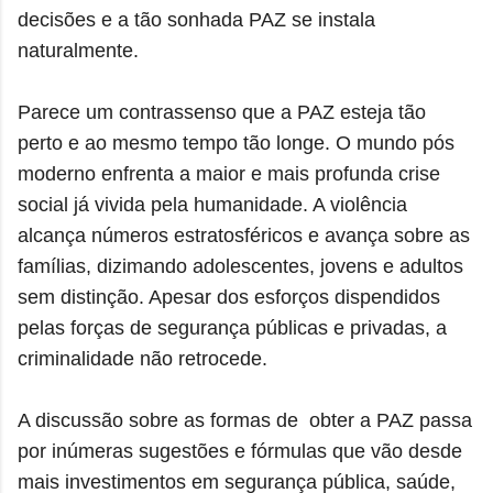
decisões e a tão sonhada PAZ se instala
naturalmente.
Parece um contrassenso que a PAZ esteja tão
perto e ao mesmo tempo tão longe. O mundo pós
moderno enfrenta a maior e mais profunda crise
social já vivida pela humanidade. A violência
alcança números estratosféricos e avança sobre as
famílias, dizimando adolescentes, jovens e adultos
sem distinção. Apesar dos esforços dispendidos
pelas forças de segurança públicas e privadas, a
criminalidade não retrocede.
A discussão sobre as formas de obter a PAZ passa
por inúmeras sugestões e fórmulas que vão desde
mais investimentos em segurança pública, saúde,