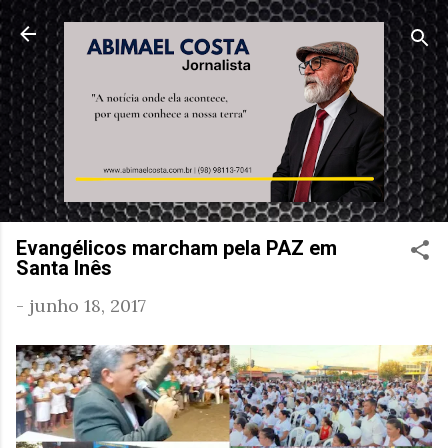
Pular para o conteúdo principal
Evangélicos marcham pela PAZ em
Santa Inês
-
junho 18, 2017