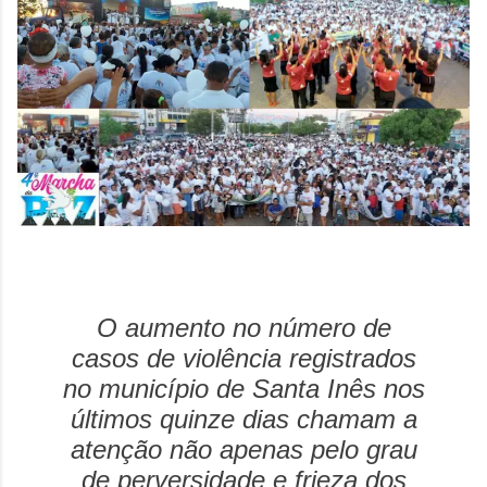
O aumento no número de
casos de violência registrados
no município de Santa Inês nos
últimos quinze dias chamam a
atenção não apenas pelo grau
de perversidade e frieza dos