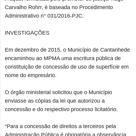
Carvalho Rohrr, é baseada no Procedimento
Administrativo n° 031/2016-PJC.
INVESTIGAÇÕES
Em dezembro de 2015, o Município de Cantanhede
encaminhou ao MPMA uma escritura pública de
constituição de concessão de uso de superfície em
nome do empresário.
O órgão ministerial solicitou que o Município
enviasse as cópias da lei que autorizou a
concessão e do respectivo processo licitatório.
“Para a concessão de direitos a terceiros pela
Administração Pública é obrigatória a observância