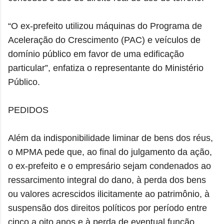
“O ex-prefeito utilizou máquinas do Programa de
Aceleração do Crescimento (PAC) e veículos de
domínio público em favor de uma edificação
particular”, enfatiza o representante do Ministério
Público.
PEDIDOS
Além da indisponibilidade liminar de bens dos réus,
o MPMA pede que, ao final do julgamento da ação,
o ex-prefeito e o empresário sejam condenados ao
ressarcimento integral do dano, à perda dos bens
ou valores acrescidos ilicitamente ao patrimônio, à
suspensão dos direitos políticos por período entre
cinco a oito anos e à perda de eventual função