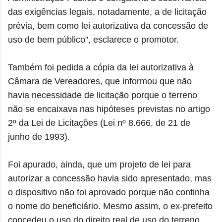
das exigências legais, notadamente, a de licitação
prévia, bem como lei autorizativa da concessão de
uso de bem público”, esclarece o promotor.
Também foi pedida a cópia da lei autorizativa à
Câmara de Vereadores, que informou que não
havia necessidade de licitação porque o terreno
não se encaixava nas hipóteses previstas no artigo
2º da Lei de Licitações (Lei nº 8.666, de 21 de
junho de 1993).
Foi apurado, ainda, que um projeto de lei para
autorizar a concessão havia sido apresentado, mas
o dispositivo não foi aprovado porque não continha
o nome do beneficiário. Mesmo assim, o ex-prefeito
concedeu o uso do direito real de uso do terreno.