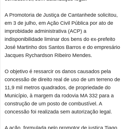
A Promotoria de Justiça de Cantanhede solicitou,
em 3 de julho, em Ação Civil Pública por ato de
improbidade administrativa (ACP) a
indisponibilidade liminar dos bens do ex-prefeito
José Martinho dos Santos Barros e do empresário
Jacques Rychardson Ribeiro Mendes.
O objetivo é ressarcir os danos causados pela
concessão de direito real de uso de um terreno de
11,9 mil metros quadrados, de propriedade do
Município, à margem da rodovia MA 332 para a
construção de um posto de combustível. A
concessão foi realizada sem autorização legal.
A ação, formulada pelo promotor de justiça Tiago