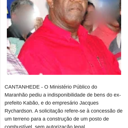
CANTANHEDE - O Ministério Público do
Maranhão pediu a indisponibilidade de bens do ex-
prefeito Kabão, e do empresário
Jacques
Rychardson
. A solicitação refere-se à concessão de
um terreno para a construção de um posto de
combustível, sem autorização legal.