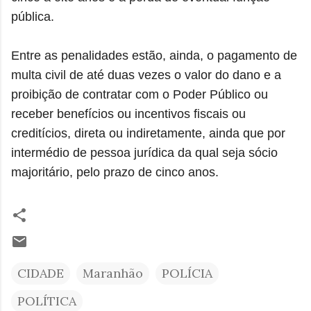
pública.
Entre as penalidades estão, ainda, o pagamento de
multa civil de até duas vezes o valor do dano e a
proibição de contratar com o Poder Público ou
receber benefícios ou incentivos fiscais ou
creditícios, direta ou indiretamente, ainda que por
intermédio de pessoa jurídica da qual seja sócio
majoritário, pelo prazo de cinco anos.
CIDADE
Maranhão
POLÍCIA
POLÍTICA