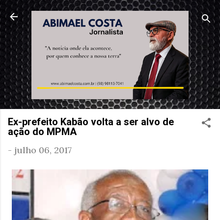
Pular para o conteúdo principal
Ex-prefeito Kabão volta a ser alvo de
ação do MPMA
-
julho 06, 2017