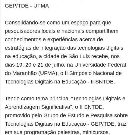
GEP/TDE - UFMA
Consolidando-se como um espaço para que
pesquisadores locais e nacionais compartilhem
conhecimentos e experiências acerca de
estratégias de integração das tecnologias digitais
na educação, a cidade de São Luís recebe, nos
dias 19, 20 e 21 de julho, na Universidade Federal
do Maranhão (UFMA), o II Simpósio Nacional de
Tecnologias Digitais na Educação - II SNTDE.
Tendo como tema principal “Tecnologias Digitais e
Aprendizagem Significativa”, o II SNTDE,
promovido pelo Grupo de Estudo e Pesquisa sobre
Tecnologias Digitais na Educação - GEP/TDE, traz
em sua programação palestras, minicursos,