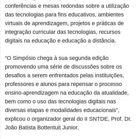
conferências e mesas redondas sobre a utilização
das tecnologias para fins educativos, ambientes
virtuais de aprendizagem, projetos e práticas de
integração curricular das tecnologias, recursos
digitais na educação e educação a distância.
“O Simpósio chega à sua segunda edição
promovendo uma série de discussões sobre os
desafios a serem enfrentados pelas instituições,
professores e alunos para repensar o processo
ensino-aprendizagem na educação da atualidade,
bem como o uso das tecnologias digitais nas
diversas etapas e modalidades educacionais”,
explicou o organizador geral do II SNTDE, Prof. Dr.
João Batista Bottentuit Junior.