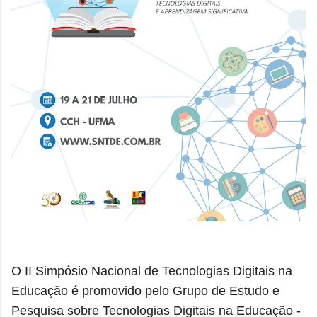
O II Simpósio Nacional de Tecnologias Digitais na
Educação é promovido pelo Grupo de Estudo e
Pesquisa sobre Tecnologias Digitais na Educação -