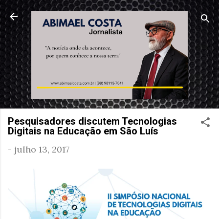
Pular para o conteúdo principal
Pesquisadores discutem Tecnologias
Digitais na Educação em São Luís
-
julho 13, 2017