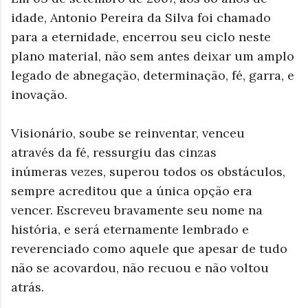
idade, Antonio Pereira da Silva foi chamado
para a eternidade, encerrou seu ciclo neste
plano material, não sem antes deixar um amplo
legado de abnegação, determinação, fé, garra, e
inovação.
Visionário,
soube se reinventar,
venceu
através da fé, ressurgiu das cinzas
inúmeras vezes, superou todos os obstáculos,
sempre acreditou que a única opção era
vencer. Escreveu bravamente seu nome na
história, e será eternamente lembrado e
reverenciado como aquele que apesar de tudo
não se acovardou, não recuou e não voltou
atrás.