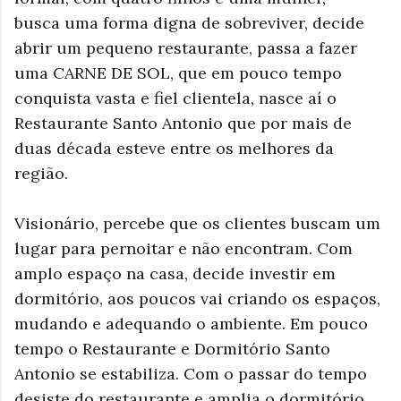
busca uma forma digna de sobreviver, decide
abrir um pequeno restaurante, passa a fazer
uma CARNE DE SOL, que em pouco tempo
conquista vasta e fiel clientela, nasce aí o
Restaurante Santo Antonio que por mais de
duas década esteve entre os melhores da
região.
Visionário, percebe que os clientes buscam um
lugar para pernoitar e não encontram. Com
amplo espaço na casa, decide investir em
dormitório, aos poucos vai criando os espaços,
mudando e adequando o ambiente. Em pouco
tempo o Restaurante e Dormitório Santo
Antonio se estabiliza. Com o passar do tempo
desiste do restaurante e amplia o dormitório