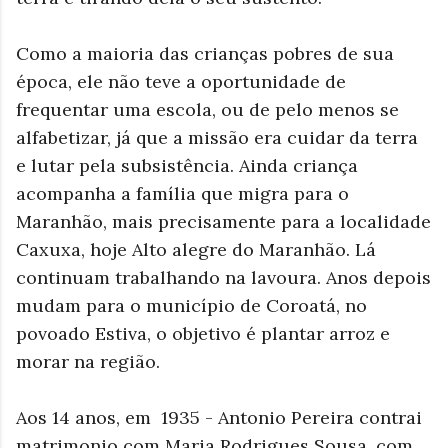
Como a maioria das crianças pobres de sua
época, ele não teve a oportunidade de
frequentar uma escola, ou de pelo menos se
alfabetizar, já que a missão era cuidar da terra
e lutar pela subsistência.
Ainda criança
acompanha a família que migra para o
Maranhão, mais precisamente para a localidade
Caxuxa, hoje Alto alegre do Maranhão. Lá
continuam trabalhando na lavoura. Anos depois
mudam para o município de Coroatá, no
povoado Estiva, o objetivo é plantar arroz e
morar na região.
Aos 14 anos, em 1935 - Antonio Pereira contrai
matrimonio com Maria Rodrigues Sousa, com