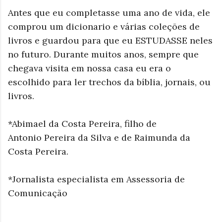
Antes que eu completasse uma ano de vida, ele
comprou um dicionario e várias coleções de
livros e guardou para que eu ESTUDASSE neles
no futuro. Durante muitos anos, sempre que
chegava visita em nossa casa eu era o
escolhido para ler trechos da bíblia, jornais, ou
livros.
*Abimael da Costa Pereira, filho de
Antonio Pereira da Silva e de Raimunda da
Costa Pereira.
*Jornalista especialista em Assessoria de
Comunicação