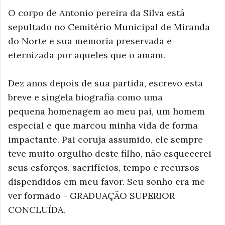
O corpo de Antonio pereira da Silva está
sepultado no Cemitério Municipal de Miranda
do Norte e sua memoria preservada e
eternizada por aqueles que o amam.
Dez anos depois de sua partida, escrevo esta
breve e singela biografia como uma
pequena homenagem ao meu pai, um homem
especial e que marcou minha vida de forma
impactante. P
ai coruja assumido, ele s
empre
teve muito orgulho deste filho, não esquecerei
seus esforços, sacrifícios, tempo e recursos
dispendidos em meu favor. Seu sonho era me
ver formado - GRADUAÇÃO SUPERIOR
CONCLUÍDA.