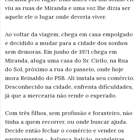
viu as ruas de Miranda e uma voz lhe dizia ser
aquele ele o lugar onde deveria viver.
Ao voltar da viagem, chega em casa empolgado
e decidido a mudar para a cidade dos sonhos
sem demoras. Em junho de 1971 chega em
Miranda, aluga uma casa do Sr. Cirilo, na Rua
do Sol, próximo a rua do passeio, onde hoje
mora Reinaldo do PSB. Ali instala seu comércio.
Desconhecido na cidade, enfrenta dificuldades,
já que a mercearia não rende o esperado.
Com três filhos, sem profissão e forasteiro, não
tinha a quem recorrer, ou onde buscar ajuda.
Decide então fechar o comércio e vender os
equipamentos - balança, balcão, prateleiras,