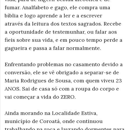
fumar. Analfabeto e gago, ele compra uma
bíblia e logo aprende a ler e a escrever
através da leitura dos textos sagrados.
Recebe
a oportunidade de testemunhar, ou falar aos
fieis sobre sua vida, e em pouco tempo perde a
gagueira e passa a falar normalmente.
Enfrentando problemas no casamento devido a
conversão, ele se vê obrigado a separar-se de
Maria Rodrigues de Sousa, com quem viveu 23
ANOS. Sai de casa só com a roupa do corpo e
vai começar a vida do ZERO.
Ainda morando na Localidade Estiva,
município de Coroatá, onde continuou
trabalhando na roça e lavrando dormentes para