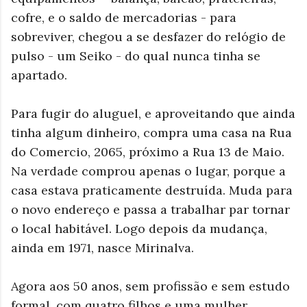
cofre, e o saldo de mercadorias - para
sobreviver, chegou a se desfazer do relógio de
pulso - um Seiko - do qual nunca tinha se
apartado.
Para fugir do aluguel, e aproveitando que ainda
tinha algum dinheiro, compra uma casa na Rua
do Comercio, 2065, próximo a Rua 13 de Maio.
Na verdade comprou apenas o lugar, porque a
casa estava praticamente destruída. Muda para
o novo endereço e passa a trabalhar par tornar
o local habitável. Logo depois da mudança,
ainda em 1971, nasce Mirinalva.
Agora aos 50 anos, sem profissão e sem estudo
formal, com quatro filhos e uma mulher,