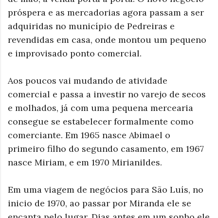
próspera e as mercadorias agora passam a ser
adquiridas no município de Pedreiras e
revendidas em casa, onde montou um pequeno
e improvisado ponto comercial.
Aos poucos vai mudando de atividade
comercial e passa a investir no varejo de secos
e molhados, já com uma pequena mercearia
consegue se estabelecer formalmente como
comerciante. Em 1965 nasce Abimael o
primeiro filho do segundo casamento, em 1967
nasce Miriam, e em 1970 Mirianildes.
Em uma viagem de negócios para São Luís, no
inicio de 1970, ao passar por Miranda ele se
encanta pelo lugar. Dias antes em um sonho ele