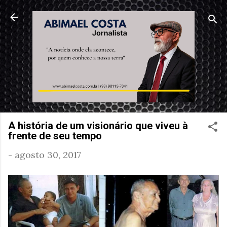
Pular para o conteúdo principal
A história de um visionário que viveu à
frente de seu tempo
-
agosto 30, 2017