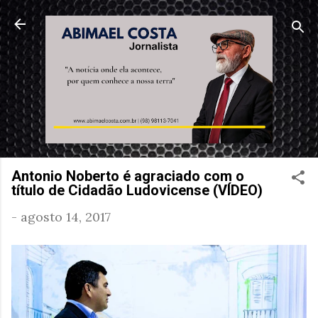
Pular para o conteúdo principal
Antonio Noberto é agraciado com o
título de Cidadão Ludovicense (VÍDEO)
-
agosto 14, 2017