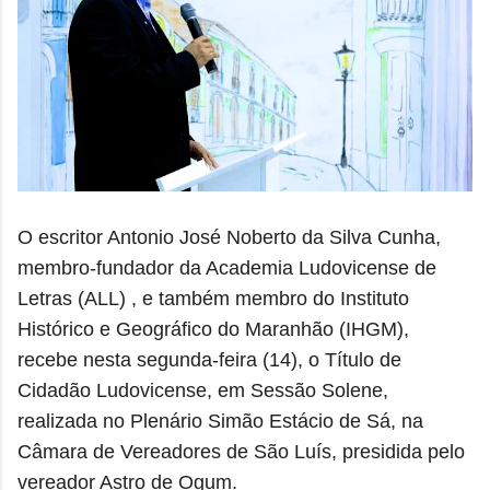
O escritor Antonio José Noberto da Silva Cunha,
membro-fundador da Academia Ludovicense de
Letras (ALL) , e também membro do Instituto
Histórico e Geográfico do Maranhão (IHGM),
recebe nesta segunda-feira (14), o Título de
Cidadão Ludovicense, em Sessão Solene,
realizada no Plenário Simão Estácio de Sá, na
Câmara de Vereadores de São Luís, presidida pelo
vereador Astro de Ogum.