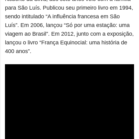
para São Luís. Publicou seu primeiro livro em 1994,
sendo intitulado “A influência francesa em São
Luís”. Em 2006, lançou “Só por uma estação: uma
viagem ao Brasil”. Em 2012, junto com a exposição,
lançou o livro “França Equinocial: uma história de
400 anos”.