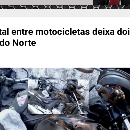
tal entre motocicletas deixa do
do Norte