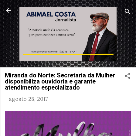
Pular para o conteúdo principal
Miranda do Norte: Secretaria da Mulher
disponibiliza ouvidoria e garante
atendimento especializado
-
agosto 28, 2017