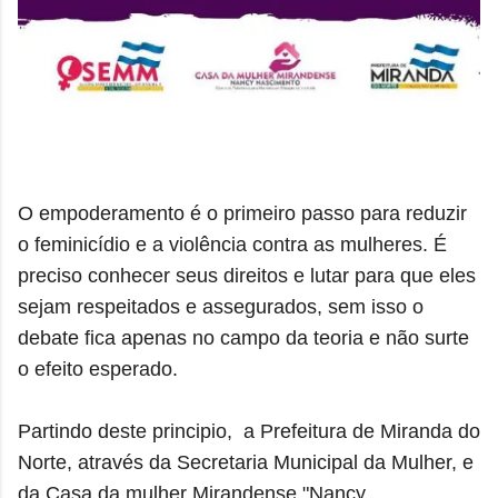
O empoderamento é o primeiro passo para reduzir
o feminicídio e a violência contra as mulheres. É
preciso conhecer seus direitos e lutar para que eles
sejam respeitados e assegurados, sem isso o
debate fica apenas no campo da teoria e não surte
o efeito esperado.
Partindo deste principio,
a Prefeitura de Miranda do
Norte, através da Secretaria Municipal da Mulher, e
da Casa da mulher Mirandense "Nancy