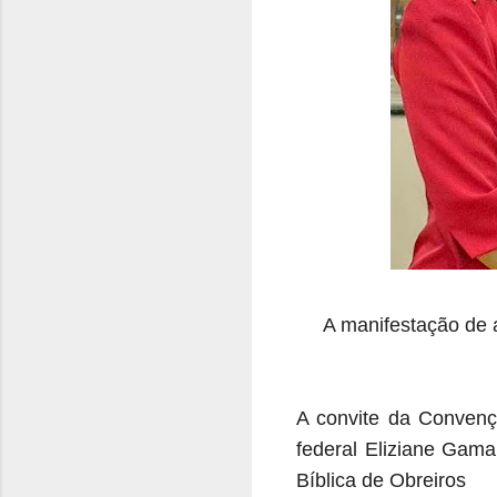
A manifestação de 
A convite da Conven
federal Eliziane Gama
Bíblica de Obreiros