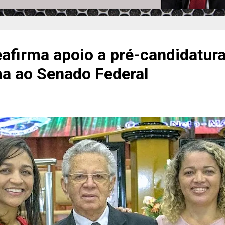
firma apoio a pré-candidatura
ma ao Senado Federal