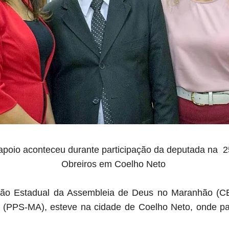
apoio aconteceu durante participação da deputada na 25
Obreiros
em Coelho Neto
ção Estadual da Assembleia de Deus no Maranhão (
 (PPS-MA), esteve na cidade de Coelho Neto, onde pa