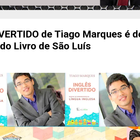
VERTIDO de Tiago Marques é d
 do Livro de São Luís