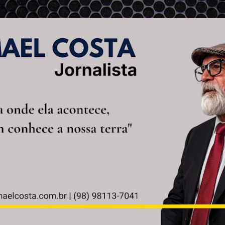
Pular para o conteúdo principal