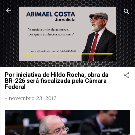
Pular para o conteúdo principal
Por iniciativa de Hildo Rocha, obra da
BR-226 será fiscalizada pela Câmara
Federal
-
novembro 23, 2017