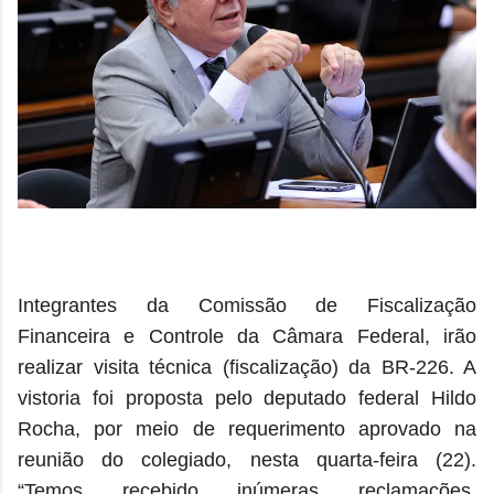
Integrantes da Comissão de Fiscalização
Financeira e Controle da Câmara Federal, irão
realizar visita técnica (fiscalização) da BR-226. A
vistoria foi proposta pelo deputado federal Hildo
Rocha, por meio de requerimento aprovado na
reunião do colegiado, nesta quarta-feira (22).
“Temos recebido inúmeras reclamações,