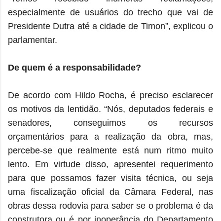
especialmente de usuários do trecho que vai de
Presidente Dutra até a cidade de Timon”, explicou o
parlamentar.
De quem é a responsabilidade?
De acordo com Hildo Rocha, é preciso esclarecer
os motivos da lentidão. “Nós, deputados federais e
senadores, conseguimos os recursos
orçamentários para a realização da obra, mas,
percebe-se que realmente está num ritmo muito
lento. Em virtude disso, apresentei requerimento
para que possamos fazer visita técnica, ou seja
uma fiscalização oficial da Câmara Federal, nas
obras dessa rodovia para saber se o problema é da
construtora ou é por inoperância do Departamento