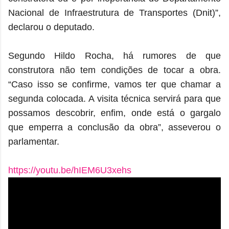
Nacional de Infraestrutura de Transportes (Dnit)”,
declarou o deputado.
Segundo Hildo Rocha, há rumores de que
construtora não tem condições de tocar a obra.
“Caso isso se confirme, vamos ter que chamar a
segunda colocada. A visita técnica servirá para que
possamos descobrir, enfim, onde está o gargalo
que emperra a conclusão da obra”, asseverou o
parlamentar.
https://youtu.be/hIEM6U3xehs