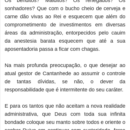
Os benditos? Malditos? Os renegados? Os
sonhadores? Que com o bucho cheio de cerveja e
carne dão vivas ao Rei e esquecem que além do
comprometimento de investimentos em diversas
áreas da administração, entorpecidos pelo cauim
da anestesia barata esquecem que até a sua
aposentadoria passa a ficar com chagas.
Na mais profunda preocupação, o que desejar ao
atual gestor de Cantanhede ao assumir o controle
de tantas dívidas, se não, o dever da
responsabilidade que é intermitente do seu caráter.
E para os tantos que não aceitam a nova realidade
administrativa, que Deus com toda sua infinita
bondade coloque seu manto sobre todos e oriente o