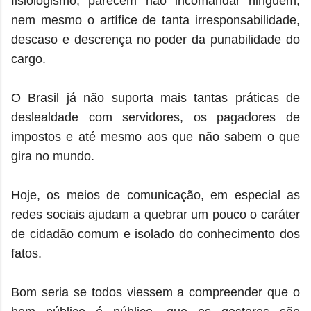
fisiologismo, parecem não incomandar ninguém,
nem mesmo o artífice de tanta irresponsabilidade,
descaso e descrença no poder da punabilidade do
cargo.
O Brasil já não suporta mais tantas práticas de
deslealdade com servidores, os pagadores de
impostos e até mesmo aos que não sabem o que
gira no mundo.
Hoje, os meios de comunicação, em especial as
redes sociais ajudam a quebrar um pouco o caráter
de cidadão comum e isolado do conhecimento dos
fatos.
Bom seria se todos viessem a compreender que o