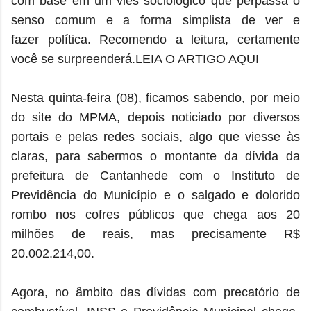
com base em um viés sociológico que perpassa o
senso comum e a forma simplista de ver e
fazer política. Recomendo a leitura, certamente
você se surpreenderá.LEIA O ARTIGO AQUI
Nesta quinta-feira (08), ficamos sabendo, por meio
do site do MPMA, depois noticiado por diversos
portais e pelas redes sociais, algo que viesse às
claras, para sabermos o montante da dívida da
prefeitura de Cantanhede com o Instituto de
Previdência do Município e o salgado e dolorido
rombo nos cofres públicos que chega aos 20
milhões de reais, mas precisamente R$
20.002.214,00.
Agora, no âmbito das dívidas com precatório de