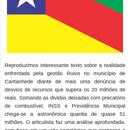
Reproduzimos interessante texto sobre a realidade
enfrentada pela gestão Ruivo no município de
Cantanhede diante de mais uma denúncia de
desvios de recursos que supera os 20
milhões de
reais. Somando as dividas deixadas
com precatório
de combustível, INSS e Previdência Municipal
chega-se a astronômica quantia de quase 51
milhões. O articulista faz uma análise aprofundada,