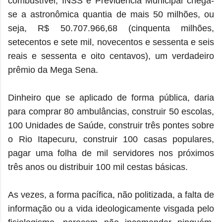
combustível, INSS e Previdência Municipal chega-
se a astronômica quantia de mais 50 milhões, ou
seja, R$ 50.707.966,68 (cinquenta milhões,
setecentos e sete mil, novecentos e sessenta e seis
reais e sessenta e oito centavos), um verdadeiro
prêmio da Mega Sena.
Dinheiro que se aplicado de forma pública, daria
para comprar 80 ambulâncias, construir 50 escolas,
100 Unidades de Saúde, construir três pontes sobre
o Rio Itapecuru, construir 100 casas populares,
pagar uma folha de mil servidores nos próximos
três anos ou distribuir 100 mil cestas básicas.
As vezes, a forma pacífica, não politizada, a falta de
informação ou a vida ideologicamente visgada pelo