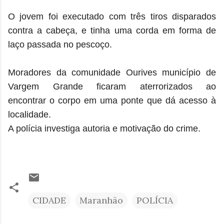
O jovem foi executado com três tiros disparados
contra a cabeça, e tinha uma corda em forma de
laço passada no pescoço.
Moradores da comunidade Ourives município de
Vargem Grande ficaram aterrorizados ao
encontrar o corpo em uma ponte que dá acesso à
localidade.
A polícia investiga autoria e motivação do crime.
CIDADE
Maranhão
POLÍCIA