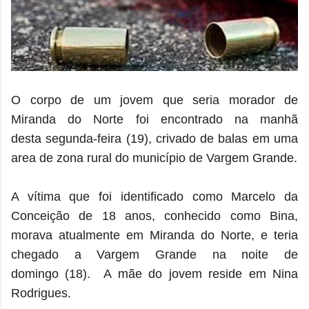
O corpo de um jovem que seria morador de
Miranda do Norte foi encontrado na manhã
desta segunda-feira (19), crivado de balas em uma
area de zona rural do município de Vargem Grande.
A vítima que foi identificado como Marcelo da
Conceição de 18 anos, conhecido como Bina,
morava atualmente em Miranda do Norte, e teria
chegado a Vargem Grande na noite de
domingo (18).
A mãe do jovem reside em Nina
Rodrigues.