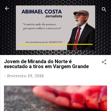
Pular para o conteúdo principal
Jovem de Miranda do Norte é
executado a tiros em Vargem Grande
-
fevereiro 19, 2018