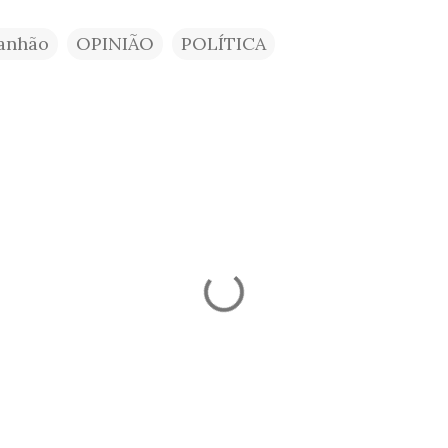
anhão
OPINIÃO
POLÍTICA