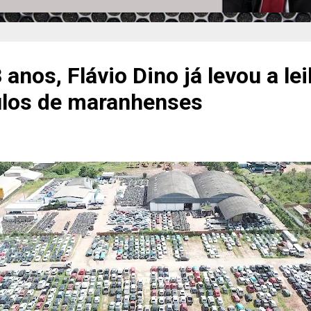
anos, Flávio Dino já levou a lei
ulos de maranhenses