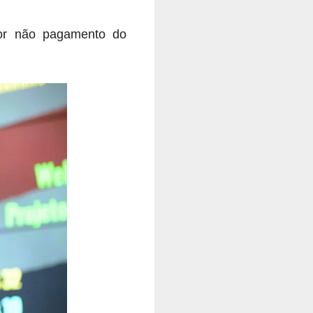
por não pagamento do