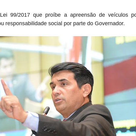
 Lei 99/2017 que proíbe a apreensão de veículos 
u responsabilidade social por parte do Governador.