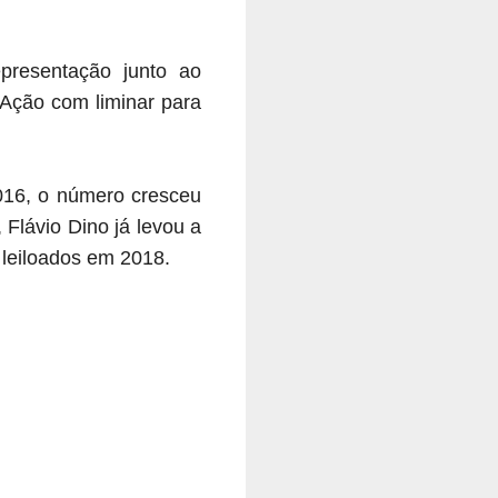
presentação junto ao
 Ação com liminar para
2016, o número cresceu
Flávio Dino já levou a
 leiloados em 2018.