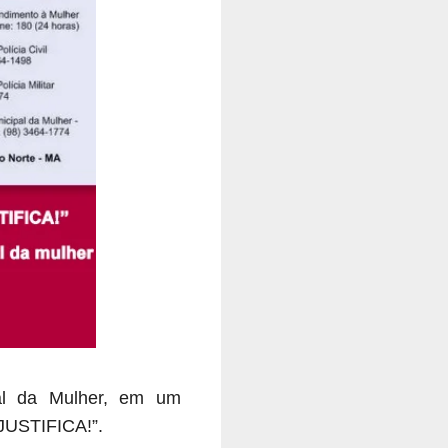
nal da Mulher, em um
JUSTIFICA!”.