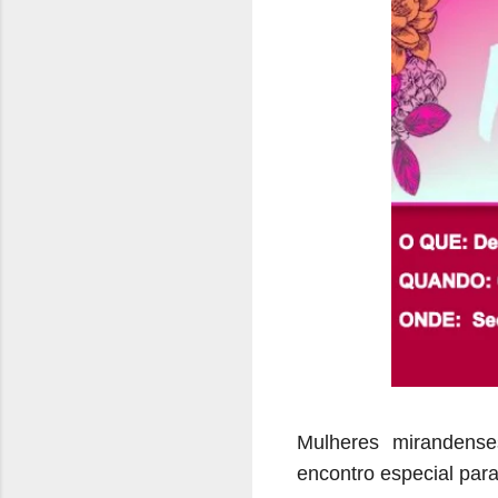
Mulheres mirandense
encontro especial par