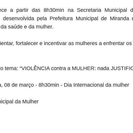
ce a partir das 8h30min na Secretaria Municipal 
 desenvolvida pela Prefeitura Municipal de Miranda 
 da saúde e da mulher.
entar, fortalecer e incentivar as mulheres a enfrentar os
 o tema: “VIOLÊNCIA contra a MULHER: nada JUSTIFIC
a, 08 de março - 8h30min - Dia Internacional da mulher
icipal da Mulher