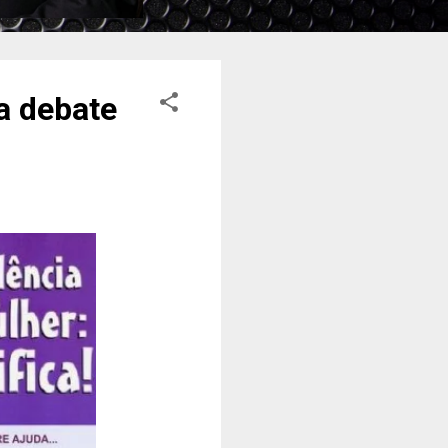
a debate