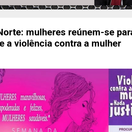
Norte: mulheres reúnem-se par
e a violência contra a mulher