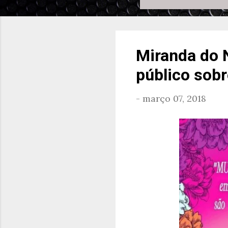
Miranda do 
público sobr
-
março 07, 2018