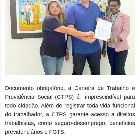
Documento obrigatório, a
Carteira de Trabalho e
Previdência Social (CTPS)
é imprescindível para
todo cidadão. Além de registrar toda vida funcional
do trabalhador, a CTPS garante acesso a direitos
trabalhistas, como seguro-desemprego, benefícios
previdenciários e FGTS.