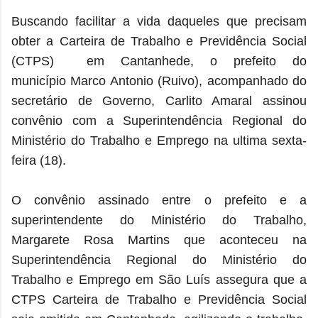
Buscando facilitar a vida daqueles que precisam
obter a
Carteira de Trabalho e Previdência Social
(CTPS)
em Cantanhede,
o prefeito do
município Marco Antonio (Ruivo), acompanhado do
secretário de Governo, Carlito Amaral assinou
convênio com
a Superintendência Regional do
Ministério do Trabalho e Emprego na ultima sexta-
feira (18).
O convênio assinado entre o prefeito e a
superintendente do Ministério do Trabalho,
Margarete Rosa Martins que aconteceu n
a
Superintendência Regional do Ministério do
Trabalho e Emprego em São Luís assegura que
a
CTPS
Carteira de Trabalho e Previdência Social