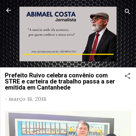
Pular para o conteúdo principal
Prefeito Ruivo celebra convênio com
STRE e carteira de trabalho passa a ser
emitida em Cantanhede
-
março 18, 2018