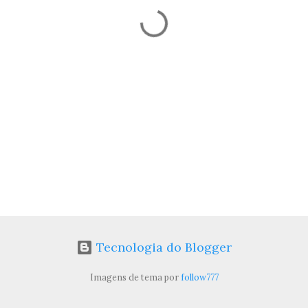
Tecnologia do Blogger
Imagens de tema por
follow777