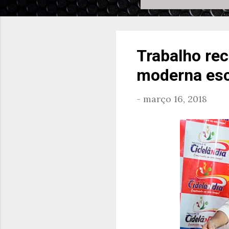
Trabalho rec
moderna esc
-
março 16, 2018