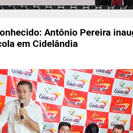
onhecido: Antônio Pereira inau
ola em Cidelândia