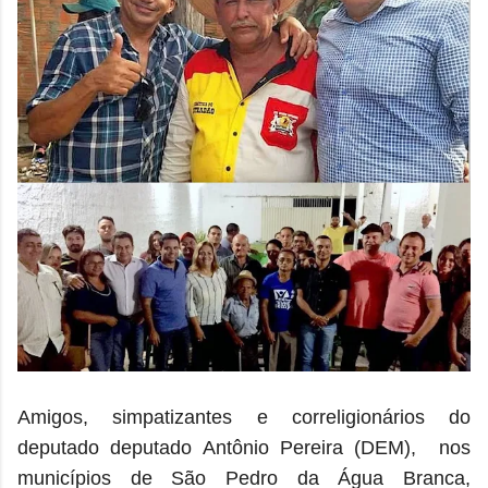
Amigos, simpatizantes e correligionários do
deputado
deputado Antônio Pereira (DEM),
nos
municípios de São Pedro da Água Branca,