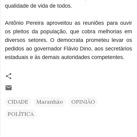
qualidade de vida de todos.
Antônio Pereira aproveitou as reuniões para ouvir
os pleitos da população, que cobra melhorias em
diversos setores. O democrata prometeu levar os
pedidos ao governador Flávio Dino, aos secretários
estaduais e às demais autoridades competentes.
CIDADE
Maranhão
OPINIÃO
POLÍTICA
C