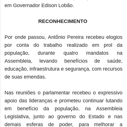
em Governador Edison Lobão.
RECONHECIMENTO
Por onde passou, Antônio Pereira recebeu elogios
por conta do trabalho realizado em prol da
população, durante quatro mandatos na
Assembleia, levando benefícios de saúde,
educação, infraestrutura e segurança, com recursos
de suas emendas.
Nas reuniões o parlamentar recebeu o expressivo
apoio das lideranças e prometeu continuar lutando
em benefício da população, na Assembleia
Legislativa, junto ao governo do Estado e nas
demais esferas de poder, para melhorar a