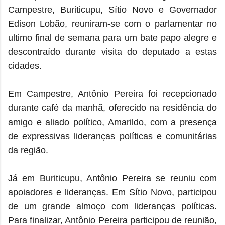
Campestre, Buriticupu, Sítio Novo e Governador
Edison Lobão, reuniram-se com o parlamentar no
ultimo final de semana para um bate papo alegre e
descontraído durante visita do deputado a estas
cidades.
Em Campestre, Antônio Pereira foi recepcionado
durante café da manhã, oferecido na residência do
amigo e aliado político, Amarildo, com a presença
de expressivas lideranças políticas e comunitárias
da região.
Já em Buriticupu, Antônio Pereira se reuniu com
apoiadores e lideranças. Em Sítio Novo, participou
de um grande almoço com lideranças políticas.
Para finalizar, Antônio Pereira participou de reunião,