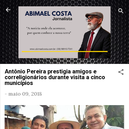
Pular para o conteúdo principal
Antônio Pereira prestigia amigos e
correligionários durante visita a cinco
municípios
-
maio 09, 2018