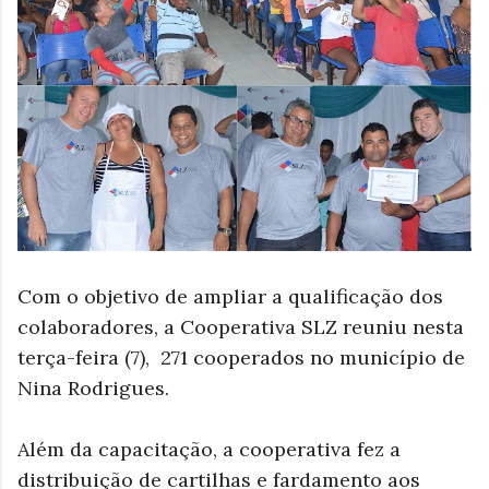
Com o objetivo de ampliar a qualificação dos
colaboradores, a Cooperativa SLZ reuniu nesta
terça-feira (7), 271 cooperados no município de
Nina Rodrigues.
Além da capacitação, a cooperativa fez a
distribuição de cartilhas e fardamento aos