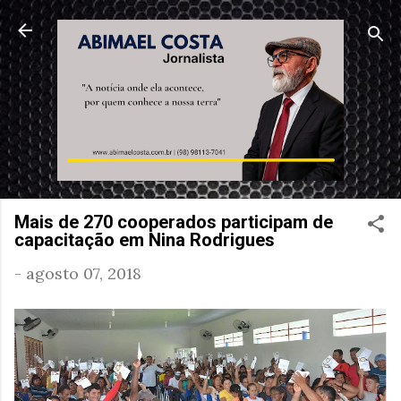
Pular para o conteúdo principal
Mais de 270 cooperados participam de
capacitação em Nina Rodrigues
-
agosto 07, 2018