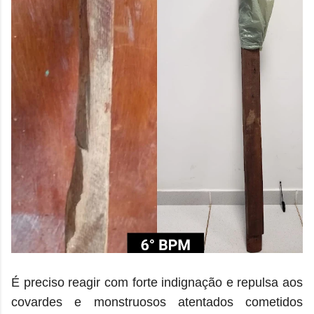
É preciso reagir com forte indignação e repulsa aos
covardes e monstruosos atentados cometidos