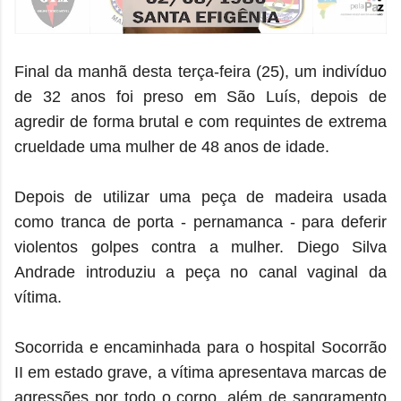
Final da manhã desta terça-feira (25), um indivíduo
de 32 anos foi preso em São Luís, depois de
agredir de forma brutal e com requintes de extrema
crueldade uma mulher de 48 anos de idade.
Depois de utilizar uma peça de madeira usada
como tranca de porta - pernamanca - para deferir
violentos golpes contra a mulher. Diego Silva
Andrade introduziu a peça no canal vaginal da
vítima.
Socorrida e encaminhada para o hospital Socorrão
II em estado grave, a vítima apresentava marcas de
agressões por todo o corpo, além de sangramento