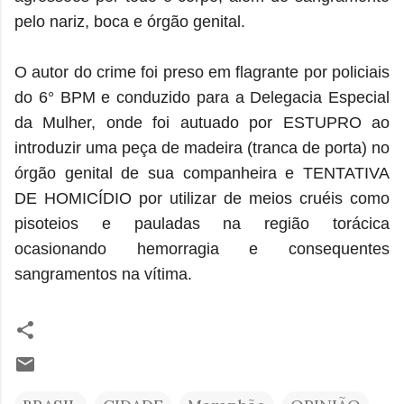
pelo nariz, boca e órgão genital.
O autor do crime foi preso em flagrante por policiais
do 6° BPM e conduzido para a Delegacia Especial
da Mulher, onde foi autuado por ESTUPRO ao
introduzir uma peça de madeira (tranca de porta) no
órgão genital de sua companheira e TENTATIVA
DE HOMICÍDIO por utilizar de meios cruéis como
pisoteios e pauladas na região torácica
ocasionando hemorragia e consequentes
sangramentos na vítima.