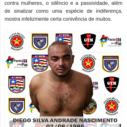
contra mulheres, o silêncio e a passividade, além
de sinalizar como uma espécie de indiferença,
mostra infelizmente certa conivência de muitos.