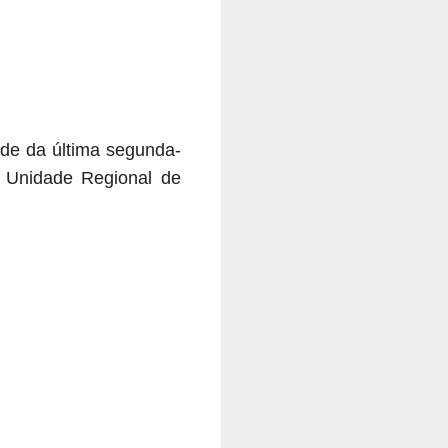
rde da última segunda-
 Unidade Regional de