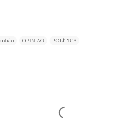
anhão
OPINIÃO
POLÍTICA