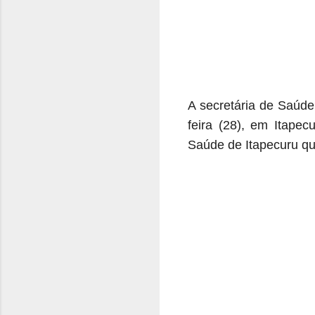
A secretária de Saúde
feira (28), em Itape
Saúde de Itapecuru qu