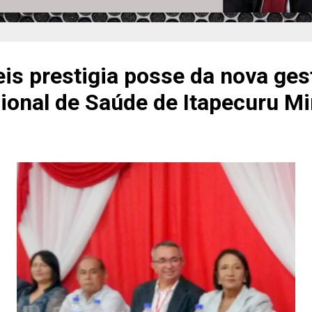
is prestigia posse da nova ges
ional de Saúde de Itapecuru Mi