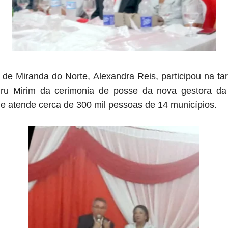
 de Miranda do Norte, Alexandra Reis, participou na ta
curu Mirim da cerimonia de posse da nova gestora
da
e atende cerca
de 300 mil pessoas de 14
municípios.