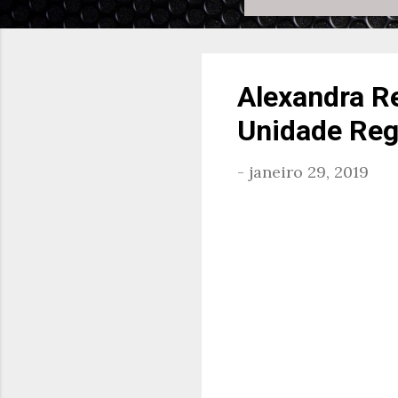
Alexandra Re
Unidade Reg
-
janeiro 29, 2019