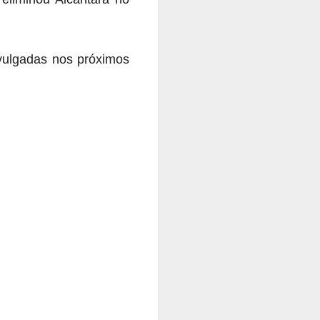
ivulgadas nos próximos