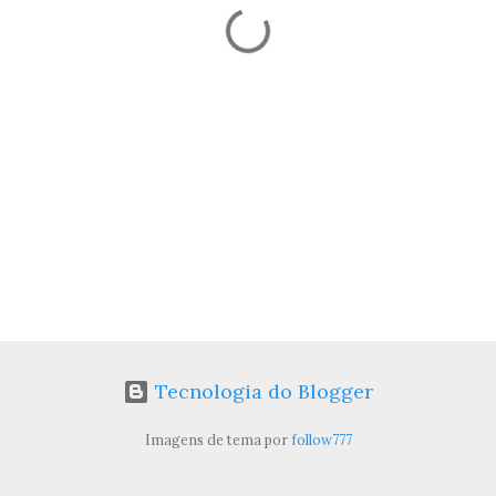
Tecnologia do Blogger
Imagens de tema por
follow777