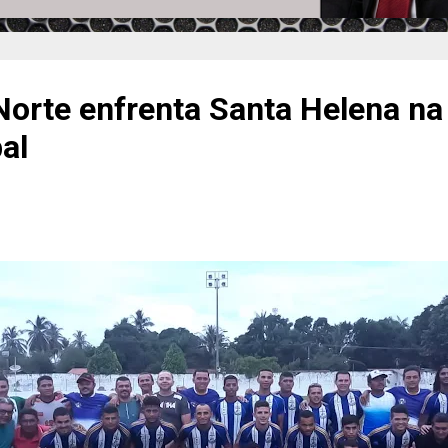
orte enfrenta Santa Helena na 
al