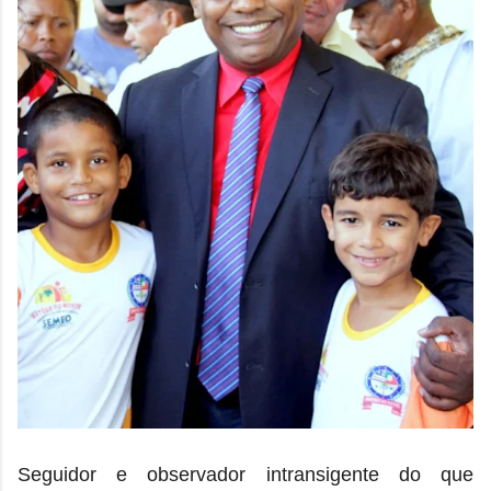
Seguidor e observador intransigente do que