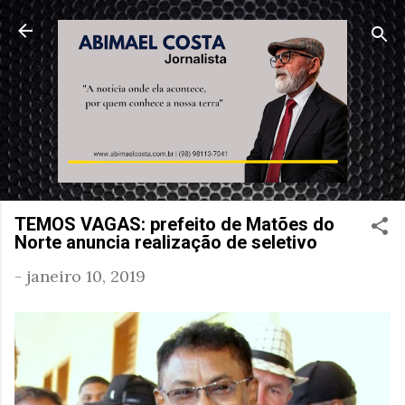
Pular para o conteúdo principal
TEMOS VAGAS: prefeito de Matões do
Norte anuncia realização de seletivo
-
janeiro 10, 2019