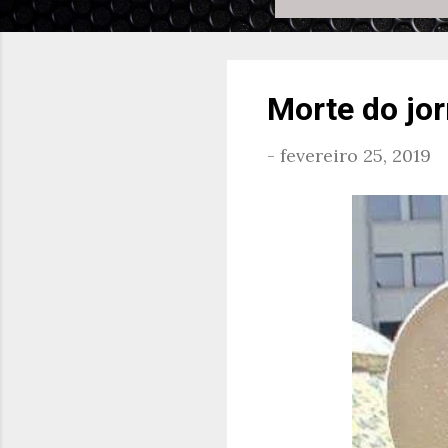
Morte do jor
-
fevereiro 25, 2019