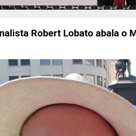
nalista Robert Lobato abala o