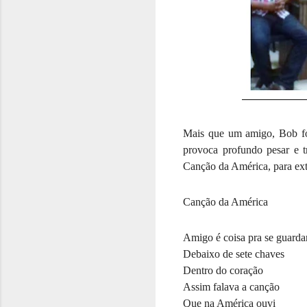
Mais que um amigo, Bob foi
provoca profundo pesar e t
Canção da América, para ext
Canção da América
Amigo é coisa pra se guarda
Debaixo de sete chaves
Dentro do coração
Assim falava a canção
Que na América ouvi