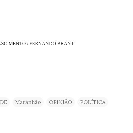
 NASCIMENTO / FERNANDO BRANT
ADE
Maranhão
OPINIÃO
POLÍTICA