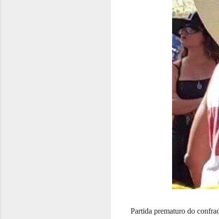
Partida prematuro do confr