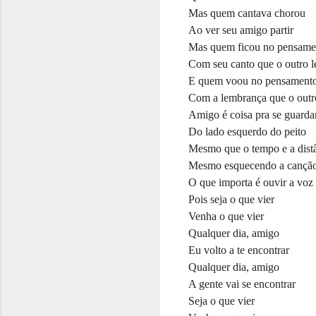
Mas quem cantava chorou
Ao ver seu amigo partir
Mas quem ficou no pensame
Com seu canto que o outro 
E quem voou no pensamento
Com a lembrança que o outr
Amigo é coisa pra se guarda
Do lado esquerdo do peito
Mesmo que o tempo e a dist
Mesmo esquecendo a cançã
O que importa é ouvir a voz
Pois seja o que vier
Venha o que vier
Qualquer dia, amigo
Eu volto a te encontrar
Qualquer dia, amigo
A gente vai se encontrar
Seja o que vier