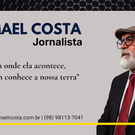
Pular para o conteúdo principal