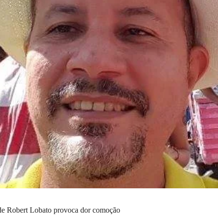
ade Robert Lobato provoca dor comoção 