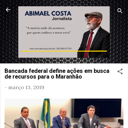
Pular para o conteúdo principal
Bancada federal define ações em busca
de recursos para o Maranhão
-
março 13, 2019