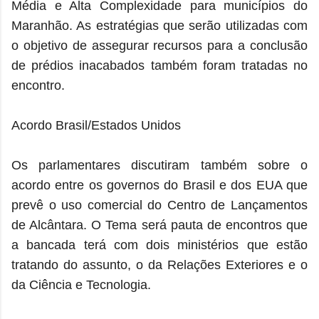
Média e Alta Complexidade para municípios do
Maranhão. As estratégias que serão utilizadas com
o objetivo de assegurar recursos para a conclusão
de prédios inacabados também foram tratadas no
encontro.
Acordo Brasil/Estados Unidos
Os parlamentares discutiram também sobre o
acordo entre os governos do Brasil e dos EUA que
prevê o uso comercial do Centro de Lançamentos
de Alcântara. O Tema será pauta de encontros que
a bancada terá com dois ministérios que estão
tratando do assunto, o da Relações Exteriores e o
da Ciência e Tecnologia.