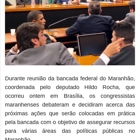
Durante reunião da bancada federal do Maranhão,
coordenada pelo deputado Hildo Rocha, que
ocorreu ontem em Brasília, os congressistas
maranhenses debateram e decidiram acerca das
próximas ações que serão colocadas em prática
pela bancada com o objetivo de assegurar recursos
para várias áreas das políticas públicas no
Maranhão.