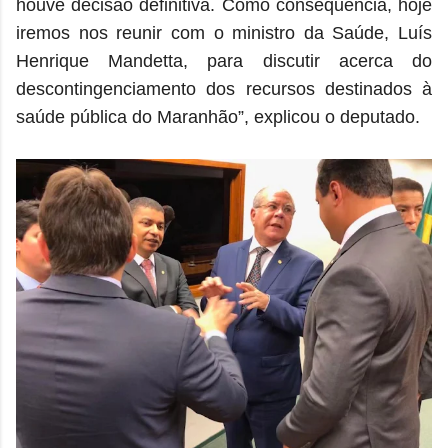
houve decisão definitiva. Como consequência, hoje
iremos nos reunir com o ministro da Saúde, Luís
Henrique Mandetta, para discutir acerca do
descontingenciamento dos recursos destinados à
saúde pública do Maranhão”, explicou o deputado.