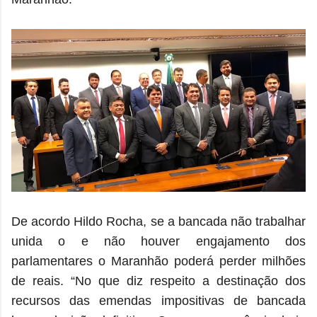
De acordo Hildo Rocha, se a bancada não trabalhar
unida o e não houver engajamento dos
parlamentares o Maranhão poderá perder milhões
de reais. “No que diz respeito a destinação dos
recursos das emendas impositivas de bancada