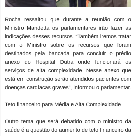
Rocha ressaltou que durante a reunião com o
Ministro Mandetta os parlamentares irão fazer as
indicações desses recursos. “Também iremos tratar
com o Ministro sobre os recursos que foram
destinados pela bancada para concluir o prédio
anexo do Hospital Dutra onde funcionará os
serviços de alta complexidade. Nesse anexo que
está em construção serão atendidos pacientes com
doenças cardíacas graves”, informou o parlamentar.
Teto financeiro para Média e Alta Complexidade
Outro tema que será debatido com o ministro da
saúde é a questão do aumento de teto financeiro da