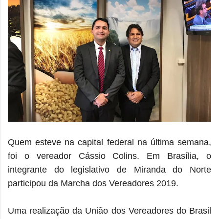
Quem esteve na capital federal na última semana,
foi o vereador Cássio Colins. Em Brasília, o
integrante do legislativo de Miranda do Norte
participou
da
Marcha dos Vereadores 2019.
Uma realização da
União dos Vereadores do Brasil