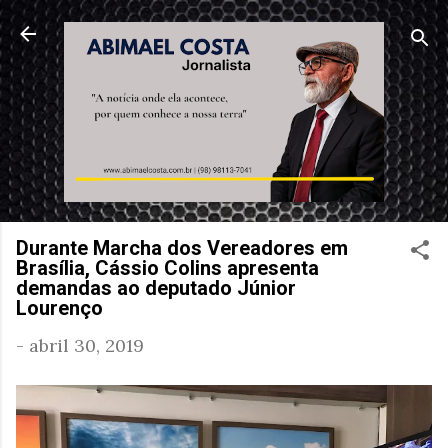
Pular para o conteúdo principal
Durante Marcha dos Vereadores em
Brasília, Cássio Colins apresenta
demandas ao deputado Júnior
Lourenço
-
abril 30, 2019