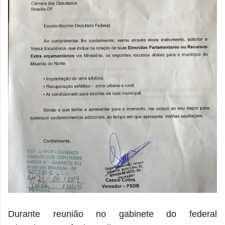
Durante reunião no gabinete do federal