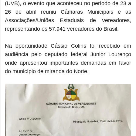
(UVB), o evento que aconteceu
no período de 23 a
26 de abril reuniu
Câmaras Municipais e as
Associações/Uniões Estaduais de Vereadores,
representando os 57.941 vereadores do Brasil.
Na oportunidade Cássio Colins foi recebido em
audiência pelo deputado federal Junior Lourenço
onde apresentou importantes demandas em favor
do município de miranda do Norte.