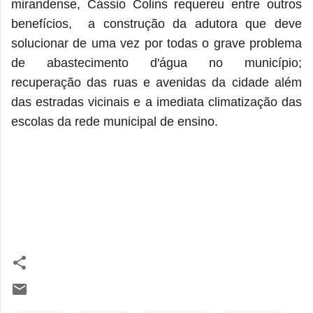
mirandense, Cássio Colins requereu entre outros
benefícios, a construção da adutora que deve
solucionar de uma vez por todas o grave problema
de abastecimento d'água no município;
recuperação das ruas e avenidas da cidade além
das estradas vicinais e a imediata climatização das
escolas da rede municipal de ensino.