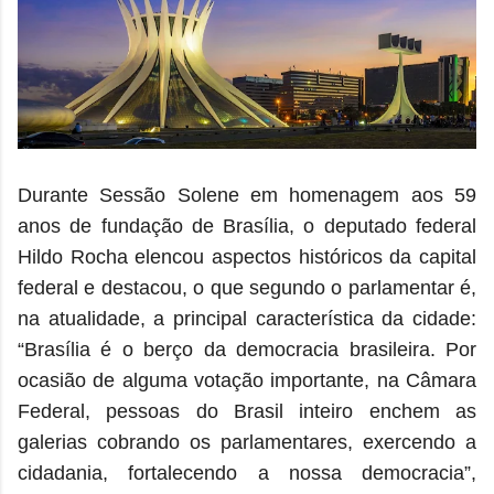
Durante Sessão Solene em homenagem aos 59
anos de fundação de Brasília, o deputado federal
Hildo Rocha elencou aspectos históricos da capital
federal e destacou, o que segundo o parlamentar é,
na atualidade, a principal característica da cidade:
“Brasília é o berço da democracia brasileira. Por
ocasião de alguma votação importante, na Câmara
Federal, pessoas do Brasil inteiro enchem as
galerias cobrando os parlamentares, exercendo a
cidadania, fortalecendo a nossa democracia”,