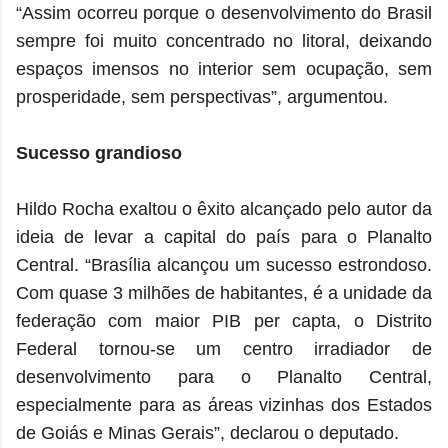
“Assim ocorreu porque o desenvolvimento do Brasil
sempre foi muito concentrado no litoral, deixando
espaços imensos no interior sem ocupação, sem
prosperidade, sem perspectivas”, argumentou.
Sucesso grandioso
Hildo Rocha exaltou o êxito alcançado pelo autor da
ideia de levar a capital do país para o Planalto
Central. “Brasília alcançou um sucesso estrondoso.
Com quase 3 milhões de habitantes, é a unidade da
federação com maior PIB per capta, o Distrito
Federal tornou-se um centro irradiador de
desenvolvimento para o Planalto Central,
especialmente para as áreas vizinhas dos Estados
de Goiás e Minas Gerais”, declarou o deputado.