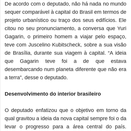
De acordo com o deputado, não há nada no mundo
sequer comparável à capital do Brasil em termos de
projeto urbanístico ou traço dos seus edifícios. Ele
citou no seu pronunciamento, a conversa que Yuri
Gagarin, o primeiro homem a viajar pelo espaço,
teve com Juscelino Kubitscheck, sobre a sua visão
de Brasília, durante sua viagem à capital. “A ideia
que Gagarin teve foi a de que estava
desembarcando num planeta diferente que não era
a terra”, desse o deputado.
Desenvolvimento do interior brasileiro
O deputado enfatizou que o objetivo em torno da
qual gravitou a ideia da nova capital sempre foi o da
levar o progresso para a área central do país.