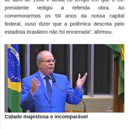
presidente redigiu a referida obra. Ao
comemorarmos os 59 anos da nossa capital
federal, ouso dizer que a polêmica descrita pelo
estadista brasileiro não foi encerrada”, afirmou.
Cidade majestosa e incomparável