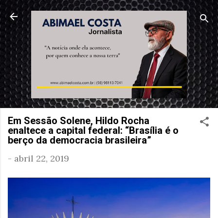
Pular para o conteúdo principal
Em Sessão Solene, Hildo Rocha
enaltece a capital federal: “Brasília é o
berço da democracia brasileira”
-
abril 22, 2019