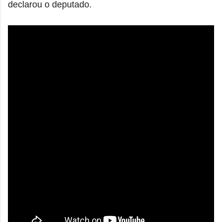
declarou o deputado.