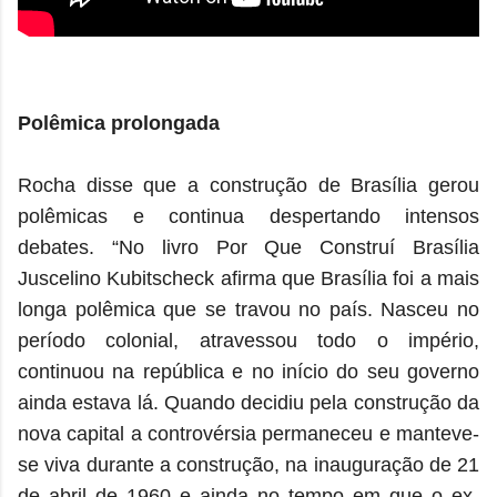
Polêmica prolongada
Rocha disse que a construção de Brasília gerou
polêmicas e continua despertando intensos
debates. “No livro Por Que Construí Brasília
Juscelino Kubitscheck afirma que Brasília foi a mais
longa polêmica que se travou no país. Nasceu no
período colonial, atravessou todo o império,
continuou na república e no início do seu governo
ainda estava lá. Quando decidiu pela construção da
nova capital a controvérsia permaneceu e manteve-
se viva durante a construção, na inauguração de 21
de abril de 1960 e ainda no tempo em que o ex-