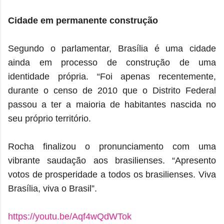
Cidade em permanente construção
Segundo o parlamentar, Brasília é uma cidade
ainda em processo de construção de uma
identidade própria. “Foi apenas recentemente,
durante o censo de 2010 que o Distrito Federal
passou a ter a maioria de habitantes nascida no
seu próprio território.
Rocha finalizou o pronunciamento com uma
vibrante saudação aos brasilienses. “Apresento
votos de prosperidade a todos os brasilienses. Viva
Brasília, viva o Brasil”.
https://youtu.be/Aqf4wQdWTok