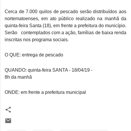
Cerca de 7.000 quilos de pescado serão distribuídos aos 
nortematoenses, em ato público realizado na manhã da 
quinta-feira Santa (18), em frente a prefeitura do município. 
Serão   contemplados com a ação, famílias de baixa renda 
inscritas nos programa sociais.
O QUE: entrega de pescado 
QUANDO: quinta-feira SANTA - 18/04/19 -
8h da manhã
ONDE: em frente a prefeitura municipal