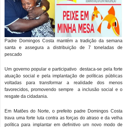
Padre Domingos Costa mantém a tradição da semana 
santa e assegura a distribuição de 7 toneladas de 
pescado 
Um governo popular e participativo  destaca-se pela forte 
atuação social e pela implantação de políticas públicas 
voltadas para transformar a realidade dos menos 
favorecidos, promovendo sempre  a inclusão social e o 
resgate da cidadania.
Em Matões do Norte, o prefeito padre Domingos Costa 
trava uma forte luta contra as forças do atraso e da velha 
política para implantar em definitivo um novo modo de 