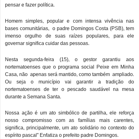
pensar e fazer política.
Homem simples, popular e com intensa vivência nas 
bases comunitárias,  o padre Domingos Costa (PSB), tem 
imenso orgulho de suas raízes populares, para ele 
governar significa cuidar das pessoas.
Nesta segunda-feira (15), o gestor garantiu aos 
nortematoenses que o programa social Peixe em Minha 
Casa, não  apenas será mantido, como também  ampliado. 
Ou seja o município vai garantir a tradição do 
nortematoenses de ter o pescado saudável na mesa 
durante a Semana Santa.
Nossa ação é um ato simbólico de partilha, ele reforça 
nosso compromisso com as famílias mais carentes, 
significa, principalmente, um ato solidário no contexto do 
espírito pascal” Enfatiza o prefeito padre Domingos.