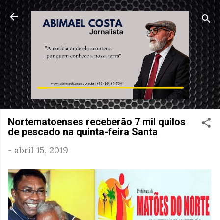
Pular para o conteúdo principal
Nortematoenses receberão 7 mil quilos
de pescado na quinta-feira Santa
-
abril 15, 2019