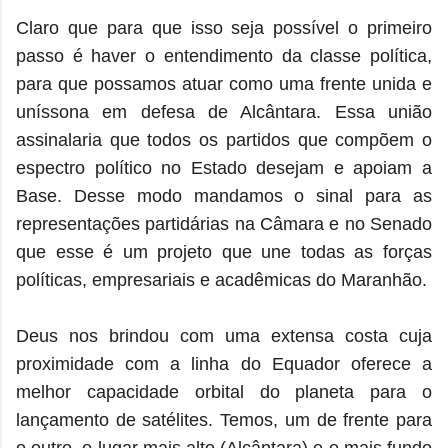
Claro que para que isso seja possível o primeiro
passo é haver o entendimento da classe política,
para que possamos atuar como uma frente unida e
uníssona em defesa de Alcântara. Essa união
assinalaria que todos os partidos que compõem o
espectro político no Estado desejam e apoiam a
Base. Desse modo mandamos o sinal para as
representações partidárias na Câmara e no Senado
que esse é um projeto que une todas as forças
políticas, empresariais e acadêmicas do Maranhão.
Deus nos brindou com uma extensa costa cuja
proximidade com a linha do Equador oferece a
melhor capacidade orbital do planeta para o
lançamento de satélites. Temos, um de frente para