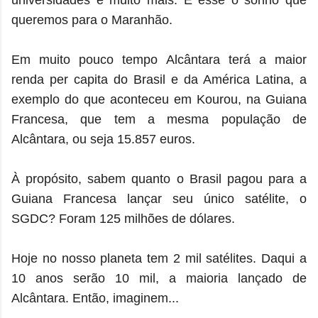
universidades e muito mais. É esse o sonho que
queremos para o Maranhão.
Em muito pouco tempo Alcântara terá a maior
renda per capita do Brasil e da América Latina, a
exemplo do que aconteceu em Kourou, na Guiana
Francesa, que tem a mesma população de
Alcântara, ou seja 15.857 euros.
À propósito, sabem quanto o Brasil pagou para a
Guiana Francesa lançar seu único satélite, o
SGDC? Foram 125 milhões de dólares.
Hoje no nosso planeta tem 2 mil satélites. Daqui a
10 anos serão 10 mil, a maioria lançado de
Alcântara. Então, imaginem...