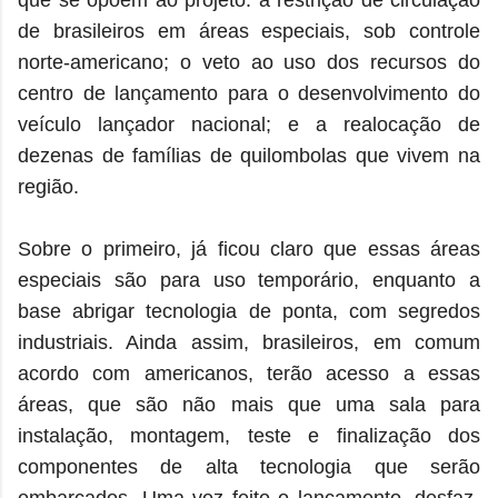
que se opõem ao projeto: a restrição de circulação
de brasileiros em áreas especiais, sob controle
norte-americano; o veto ao uso dos recursos do
centro de lançamento para o desenvolvimento do
veículo lançador nacional; e a realocação de
dezenas de famílias de quilombolas que vivem na
região.
Sobre o primeiro, já ficou claro que essas áreas
especiais são para uso temporário, enquanto a
base abrigar tecnologia de ponta, com segredos
industriais. Ainda assim, brasileiros, em comum
acordo com americanos, terão acesso a essas
áreas, que são não mais que uma sala para
instalação, montagem, teste e finalização dos
componentes de alta tecnologia que serão