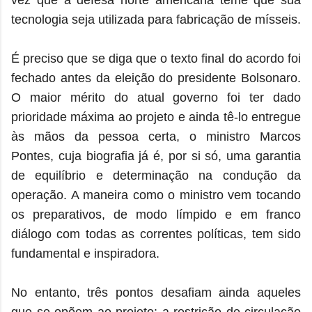
vez que a defesa norte americana teme que sua
tecnologia seja utilizada para fabricação de mísseis.
É preciso que se diga que o texto final do acordo foi
fechado antes da eleição do presidente Bolsonaro.
O maior mérito do atual governo foi ter dado
prioridade máxima ao projeto e ainda tê-lo entregue
às mãos da pessoa certa, o ministro Marcos
Pontes, cuja biografia já é, por si só, uma garantia
de equilíbrio e determinação na condução da
operação. A maneira como o ministro vem tocando
os preparativos, de modo límpido e em franco
diálogo com todas as correntes políticas, tem sido
fundamental e inspiradora.
No entanto, três pontos desafiam ainda aqueles