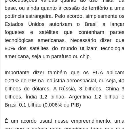
preocupações válidas quanto ao uso militar da
base, ou ainda quanto à cessão de território a uma
potência estrangeira. Pelo acordo, simplesmente os
Estados Unidos autorizam o Brasil a lançar
foguetes e satélites que contenham partes
tecnológicas americanas. Necessário dizer que
80% dos satélites do mundo utilizam tecnologia
americana, seja um parafuso ou chip.
Importante dizer também que os EUA aplicam
0,21% do PIB na indústria aeroespacial, ou seja, 40
bilhões de dólares. A Rússia, 3 bilhões, China 3
bilhões, Índia 1,2 bilhão, Argentina 1,2 bilhão e
Brasil 0,1 bilhão (0,006% do PIB)
É um acordo usual nesse empreendimento, uma