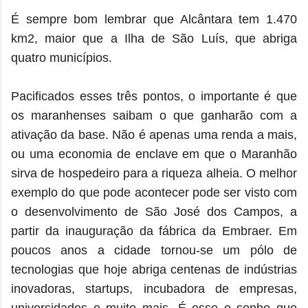
É sempre bom lembrar que Alcântara tem 1.470
km2, maior que a Ilha de São Luís, que abriga
quatro municípios.
Pacificados esses três pontos, o importante é que
os maranhenses saibam o que ganharão com a
ativação da base. Não é apenas uma renda a mais,
ou uma economia de enclave em que o Maranhão
sirva de hospedeiro para a riqueza alheia. O melhor
exemplo do que pode acontecer pode ser visto com
o desenvolvimento de São José dos Campos, a
partir da inauguração da fábrica da Embraer. Em
poucos anos a cidade tornou-se um pólo de
tecnologias que hoje abriga centenas de indústrias
inovadoras, startups, incubadora de empresas,