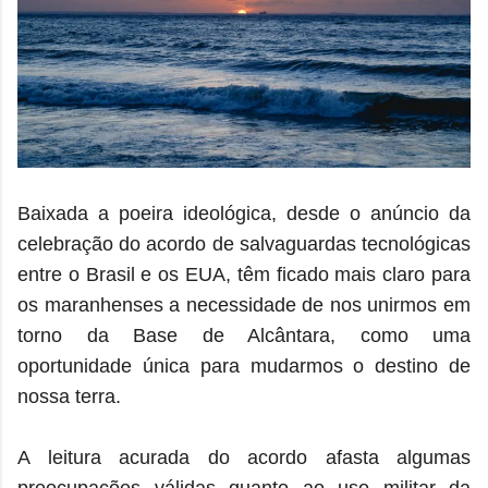
Baixada a poeira ideológica, desde o anúncio da
celebração do acordo de salvaguardas tecnológicas
entre o Brasil e os EUA, têm ficado mais claro para
os maranhenses a necessidade de nos unirmos em
torno da Base de Alcântara, como uma
oportunidade única para mudarmos o destino de
nossa terra.
A leitura acurada do acordo afasta algumas