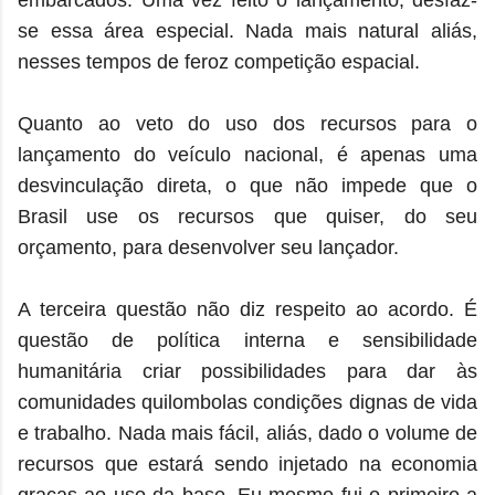
embarcados. Uma vez feito o lançamento, desfaz-
se essa área especial. Nada mais natural aliás,
nesses tempos de feroz competição espacial.
Quanto ao veto do uso dos recursos para o
lançamento do veículo nacional, é apenas uma
desvinculação direta, o que não impede que o
Brasil use os recursos que quiser, do seu
orçamento, para desenvolver seu lançador.
A terceira questão não diz respeito ao acordo. É
questão de política interna e sensibilidade
humanitária criar possibilidades para dar às
comunidades quilombolas condições dignas de vida
e trabalho. Nada mais fácil, aliás, dado o volume de
recursos que estará sendo injetado na economia