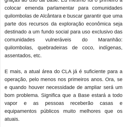
graças ao uso da base. Eu mesmo fui o primeiro a
colocar emenda parlamentar para comunidades
quilombolas de Alcântara e buscar garantir que uma
parte dos recursos da exploração econômica seja
destinado a um fundo social para uso exclusivo das
comunidades vulneráveis do Maranhão:
quilombolas, quebradeiras de coco, indígenas,
assentados, etc.
E mais, a atual área do CLA já é suficiente para a
operação, pelo menos nos primeiros anos. Ora, se
e quando houver necessidade de ampliar será um
bom problema. Significa que a Base estará a todo
vapor e as pessoas receberão casas e
equipamentos públicos muito melhores que os
atuais.