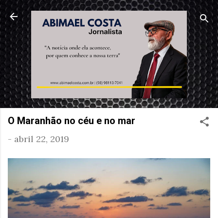
Pular para o conteúdo principal
O Maranhão no céu e no mar
-
abril 22, 2019