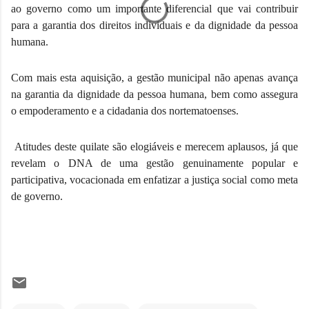
ao governo como um importante diferencial que vai contribuir 
para a garantia dos direitos individuais e da dignidade da pessoa 
humana.
Com mais esta aquisição, a gestão municipal não apenas avança 
na garantia da dignidade da pessoa humana, bem como assegura 
o empoderamento e a cidadania dos nortematoenses.
 Atitudes deste quilate são elogiáveis e merecem aplausos, já que 
revelam o DNA de uma gestão genuinamente popular e 
participativa, vocacionada em enfatizar a justiça social como meta 
de governo.