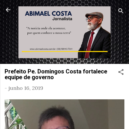
Pular para o conteúdo principal
Prefeito Pe. Domingos Costa fortalece
equipe de governo
-
junho 16, 2019