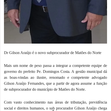
Dr Gilson Araújo é o novo subprocurador de Matões do Norte 
Mais um nome de peso passa a integrar a competente equipe de 
governo do prefeito Pe. Domingos Costa. A gestão municipal dá 
as boas-vindas ao ilustre, renomado e competente advogado 
Gilson Araújo Fernandes, que a partir de agora assume a função 
de subprocurador do município de Matões do Norte.
Com vasto conhecimento nas áreas de tributação, previdência 
social e direitos humanos, o sub procurador Gilson Araújo chega 