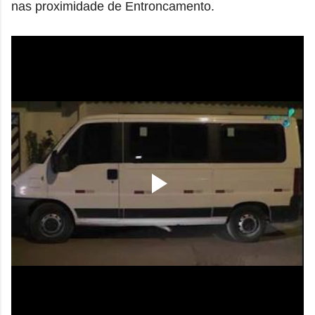
nas proximidade de Entroncamento.