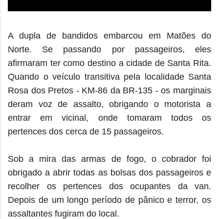
A dupla de bandidos embarcou
em Matões do
Norte.
Se passando por passageiros, eles
afirmaram ter como destino a cidade de Santa Rita.
Quando o veículo transitiva pela localidade Santa
Rosa dos Pretos - KM-86 da BR-135 - os marginais
deram voz de assalto, obrigando o motorista a
entrar em vicinal, onde tomaram todos os
pertences dos cerca de 15 passageiros.
Sob a mira das armas de fogo, o cobrador foi
obrigado a abrir todas as bolsas dos passageiros e
recolher os pertences dos ocupantes da van.
Depois de um longo período de pânico e terror, os
assaltantes fugiram do local.