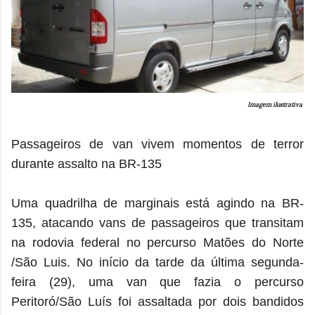
Imagem ilustrativa
Passageiros de van vivem momentos de terror
durante assalto na BR-135
Uma quadrilha de marginais está agindo na BR-
135, atacando vans de passageiros que transitam
na rodovia federal no percurso Matões do Norte
/São Luis.
No início da tarde da última segunda-
feira (29), uma van que fazia o percurso
Peritoró/São Luís foi assaltada por dois bandidos