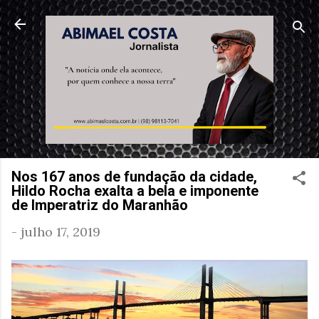
Pular para o conteúdo principal
Nos 167 anos de fundação da cidade,
Hildo Rocha exalta a bela e imponente
de Imperatriz do Maranhão
-
julho 17, 2019