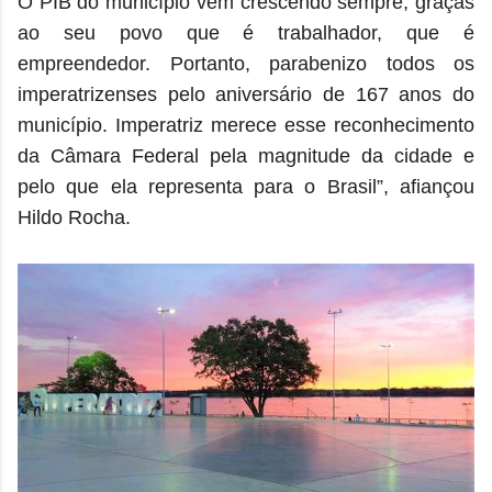
O PIB do município vem crescendo sempre, graças
ao seu povo que é trabalhador, que é
empreendedor. Portanto, parabenizo todos os
imperatrizenses pelo aniversário de 167 anos do
município. Imperatriz merece esse reconhecimento
da Câmara Federal pela magnitude da cidade e
pelo que ela representa para o Brasil”, afiançou
Hildo Rocha.