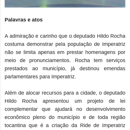
Palavras e atos
A admiração e carinho que o deputado Hildo Rocha
costuma demonstrar pela população de Imperatriz
não se limita apenas em prestar homenagens por
meio de pronunciamentos. Rocha tem serviços
prestados ao município, já destinou emendas
parlamentares para Imperatriz.
Além de alocar recursos para a cidade, o deputado
Hildo Rocha apresentou um projeto de lei
complementar que ajudará no desenvolvimento
econômico pleno do município e de toda região
tocantina que é a criação da Ride de Imperatriz