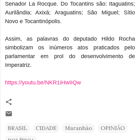
Senador La Rocque. Do Tocantins são: Itaguatins;
Aurilândia; Axixá; Araguatins; São Miguel; Sítio
Novo e Tocantinópolis.
Assim, as palavras do deputado Hildo Rocha
simbolizam os inúmeros atos praticados pelo
parlamentar em prol do desenvolvimento de
Imperatriz.
https://youtu.be/NKR1iHwIIQw
BRASIL
CIDADE
Maranhão
OPINIÃO