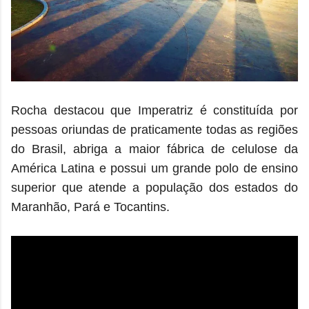
Rocha destacou que Imperatriz é constituída por
pessoas oriundas de praticamente todas as regiões
do Brasil, abriga a maior fábrica de celulose da
América Latina e possui um grande polo de ensino
superior que atende a população dos estados do
Maranhão, Pará e Tocantins.