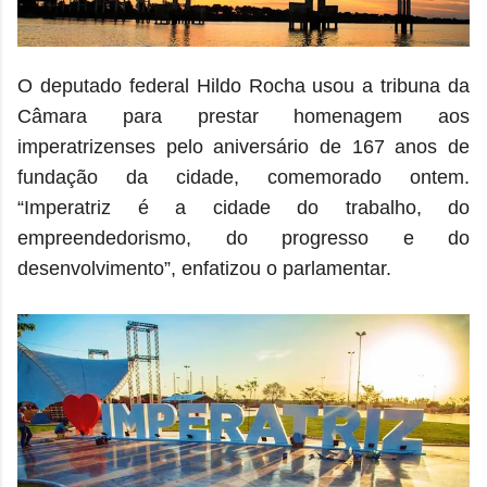
O deputado federal Hildo Rocha usou a tribuna da
Câmara para prestar homenagem aos
imperatrizenses pelo aniversário de 167 anos de
fundação da cidade, comemorado ontem.
“Imperatriz é a cidade do trabalho, do
empreendedorismo, do progresso e do
desenvolvimento”, enfatizou o parlamentar.