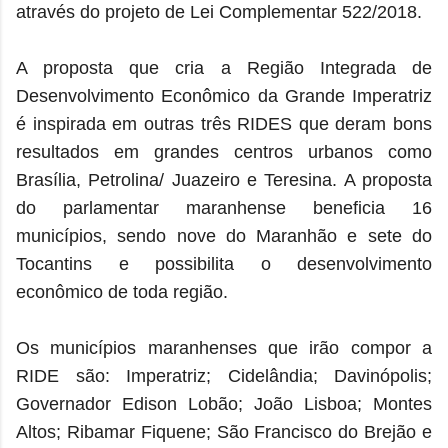
através do projeto de Lei Complementar 522/2018.
A proposta que cria a Região Integrada de
Desenvolvimento Econômico da Grande Imperatriz
é inspirada em outras três RIDES que deram bons
resultados em grandes centros urbanos como
Brasília, Petrolina/ Juazeiro e Teresina. A proposta
do parlamentar maranhense beneficia 16
municípios, sendo nove do Maranhão e sete do
Tocantins e possibilita o desenvolvimento
econômico de toda região.
Os municípios maranhenses que irão compor a
RIDE são: Imperatriz; Cidelândia; Davinópolis;
Governador Edison Lobão; João Lisboa; Montes
Altos; Ribamar Fiquene; São Francisco do Brejão e