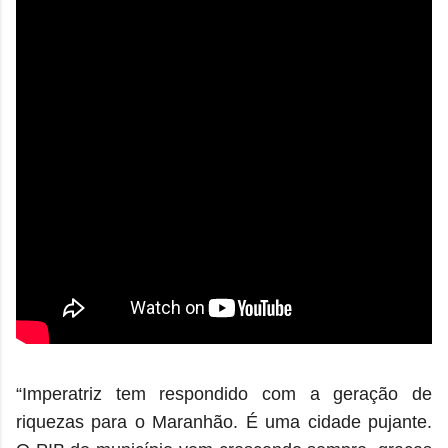
“Imperatriz tem respondido com a geração de
riquezas para o Maranhão. É uma cidade pujante.