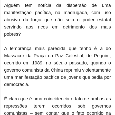
Alguém tem notícia da dispersão de uma
manifestação pacífica, na madrugada, com uso
abusivo da força que não seja o poder estatal
servindo aos ricos em detrimento dos mais
pobres?
A lembrança mais parecida que tenho é a do
Massacre da Praça da Paz Celestial, de Pequim,
ocorrido em 1989, no século passado, quando o
governo comunista da China reprimiu violentamente
uma manifestação pacífica de jovens que pedia por
democracia.
É claro que é uma coincidência o fato de ambas as
repressões terem ocorridos sob governos
comunistas – sem contar que o fato ocorrido na