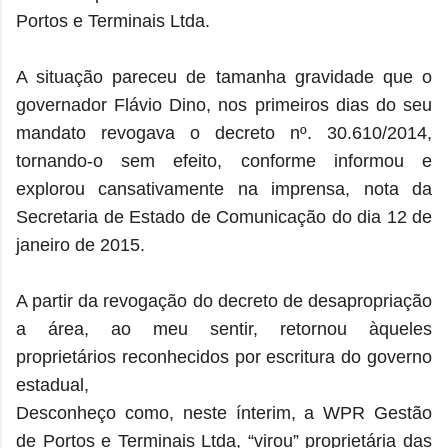
Portos e Terminais Ltda.
A situação pareceu de tamanha gravidade que o
governador Flávio Dino, nos primeiros dias do seu
mandato revogava o decreto nº. 30.610/2014,
tornando-o sem efeito, conforme informou e
explorou cansativamente na imprensa, nota da
Secretaria de Estado de Comunicação do dia 12 de
janeiro de 2015.
A partir da revogação do decreto de desapropriação
a área, ao meu sentir, retornou àqueles
proprietários reconhecidos por escritura do governo
estadual,
Desconheço como, neste ínterim, a WPR Gestão
de Portos e Terminais Ltda, “virou” proprietária das