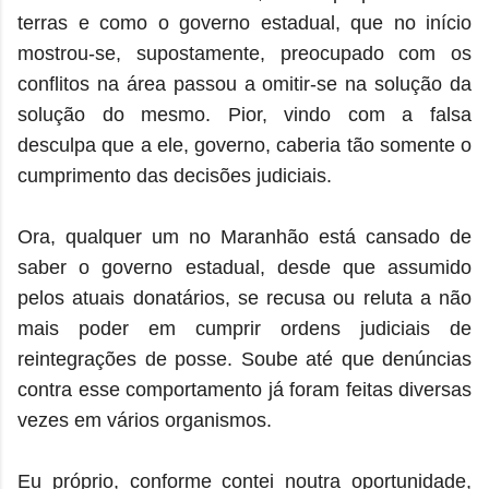
terras e como o governo estadual, que no início
mostrou-se, supostamente, preocupado com os
conflitos na área passou a omitir-se na solução da
solução do mesmo. Pior, vindo com a falsa
desculpa que a ele, governo, caberia tão somente o
cumprimento das decisões judiciais.
Ora, qualquer um no Maranhão está cansado de
saber o governo estadual, desde que assumido
pelos atuais donatários, se recusa ou reluta a não
mais poder em cumprir ordens judiciais de
reintegrações de posse. Soube até que denúncias
contra esse comportamento já foram feitas diversas
vezes em vários organismos.
Eu próprio, conforme contei noutra oportunidade,