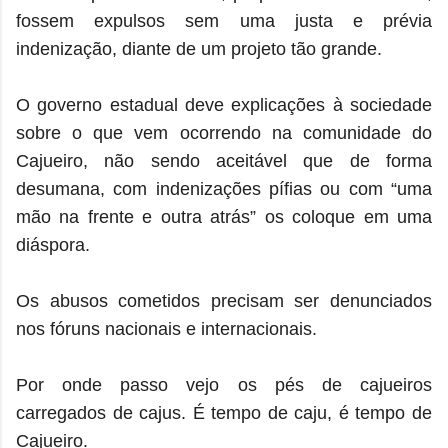
fossem expulsos sem uma justa e prévia
indenização, diante de um projeto tão grande.
O governo estadual deve explicações à sociedade
sobre o que vem ocorrendo na comunidade do
Cajueiro, não sendo aceitável que de forma
desumana, com indenizações pífias ou com “uma
mão na frente e outra atrás” os coloque em uma
diáspora.
Os abusos cometidos precisam ser denunciados
nos fóruns nacionais e internacionais.
Por onde passo vejo os pés de cajueiros
carregados de cajus. É tempo de caju, é tempo de
Cajueiro.