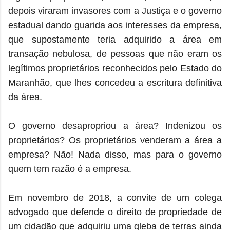
depois viraram invasores com a Justiça e o governo
estadual dando guarida aos interesses da empresa,
que supostamente teria adquirido a área em
transação nebulosa, de pessoas que não eram os
legítimos proprietários reconhecidos pelo Estado do
Maranhão, que lhes concedeu a escritura definitiva
da área.
O governo desapropriou a área? Indenizou os
proprietários? Os proprietários venderam a área a
empresa? Não! Nada disso, mas para o governo
quem tem razão é a empresa.
Em novembro de 2018, a convite de um colega
advogado que defende o direito de propriedade de
um cidadão que adquiriu uma gleba de terras ainda