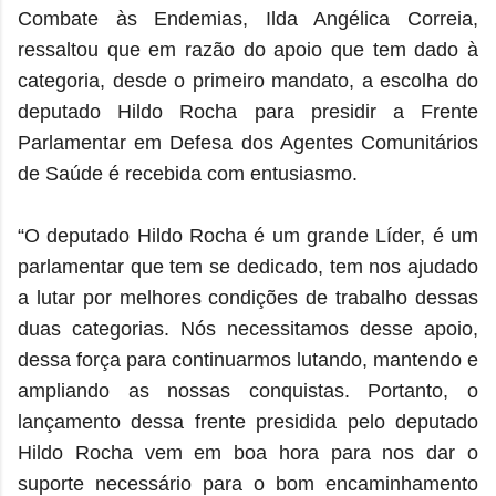
Combate às Endemias, Ilda Angélica Correia,
ressaltou que em razão do apoio que tem dado à
categoria, desde o primeiro mandato, a escolha do
deputado Hildo Rocha para presidir a Frente
Parlamentar em Defesa dos Agentes Comunitários
de Saúde é recebida com entusiasmo.
“O deputado Hildo Rocha é um grande Líder, é um
parlamentar que tem se dedicado, tem nos ajudado
a lutar por melhores condições de trabalho dessas
duas categorias. Nós necessitamos desse apoio,
dessa força para continuarmos lutando, mantendo e
ampliando as nossas conquistas. Portanto, o
lançamento dessa frente presidida pelo deputado
Hildo Rocha vem em boa hora para nos dar o
suporte necessário para o bom encaminhamento