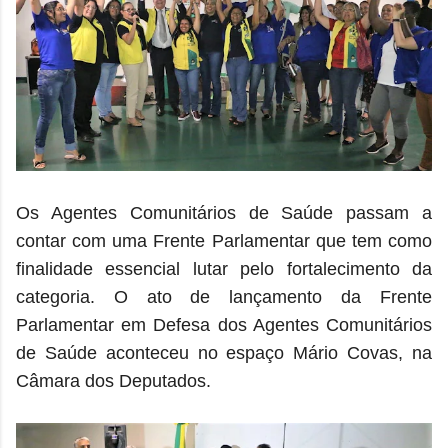
Os Agentes Comunitários de Saúde passam a
contar com uma Frente Parlamentar que tem como
finalidade essencial lutar pelo fortalecimento da
categoria. O ato de lançamento da Frente
Parlamentar em Defesa dos Agentes Comunitários
de Saúde aconteceu no espaço Mário Covas, na
Câmara dos Deputados.