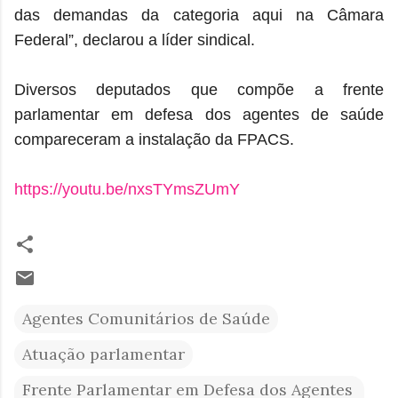
das demandas da categoria aqui na Câmara
Federal”, declarou a líder sindical.
Diversos deputados que compõe a frente
parlamentar em defesa dos agentes de saúde
compareceram a instalação da FPACS.
https://youtu.be/nxsTYmsZUmY
Agentes Comunitários de Saúde
Atuação parlamentar
Frente Parlamentar em Defesa dos Agentes