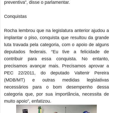
preventiva”, disse o parlamentar.
Conquistas
Rocha lembrou que na legislatura anterior ajudou a
implantar o piso, conquista que resultou da grande
luta travada pela categoria, com o apoio de alguns
deputados federais. “Eu tive a felicidade de
contribuir para essa conquista. No entanto,
precisamos avançar mais. Precisamos aprovar a
PEC 22/2011, do deputado Valtenir Pereira
(MDB/MT) e outras medidas legislativas
necessários para o bom desempenho dessa
categoria que, por sua importância, necessita de
muito apoio”, enfatizou.