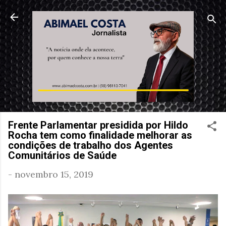
Pular para o conteúdo principal
Frente Parlamentar presidida por Hildo
Rocha tem como finalidade melhorar as
condições de trabalho dos Agentes
Comunitários de Saúde
-
novembro 15, 2019