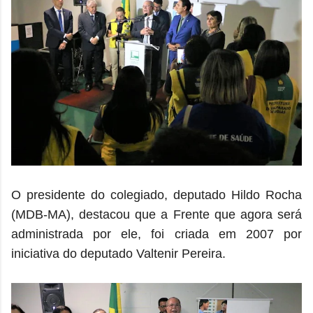
O presidente do colegiado, deputado Hildo Rocha
(MDB-MA), destacou que a Frente que agora será
administrada por ele, foi criada em 2007 por
iniciativa do deputado Valtenir Pereira.