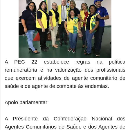
A PEC 22 estabelece regras na política
remuneratória e na valorização dos profissionais
que exercem atividades de agente comunitário de
saúde e de agente de combate às endemias.
Apoio parlamentar
A Presidente da Confederação Nacional dos
Agentes Comunitários de Saúde e dos Agentes de