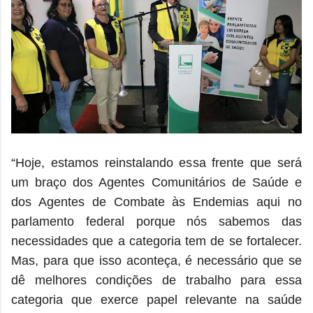
“Hoje, estamos reinstalando essa frente que será
um braço dos Agentes Comunitários de Saúde e
dos Agentes de Combate às Endemias aqui no
parlamento federal porque nós sabemos das
necessidades que a categoria tem de se fortalecer.
Mas, para que isso aconteça, é necessário que se
dê melhores condições de trabalho para essa
categoria que exerce papel relevante na saúde