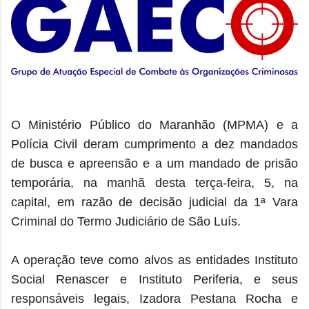
O Ministério Público do Maranhão (MPMA) e a
Polícia Civil deram cumprimento a dez mandados
de busca e apreensão e a um mandado de prisão
temporária, na manhã desta terça-feira, 5, na
capital, em razão de decisão judicial da 1ª Vara
Criminal do Termo Judiciário de São Luís.
A operação teve como alvos as entidades Instituto
Social Renascer e Instituto Periferia, e seus
responsáveis legais, Izadora Pestana Rocha e