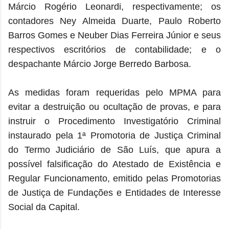
Márcio Rogério Leonardi, respectivamente; os
contadores Ney Almeida Duarte, Paulo Roberto
Barros Gomes e Neuber Dias Ferreira Júnior e seus
respectivos escritórios de contabilidade; e o
despachante Márcio Jorge Berredo Barbosa.
As medidas foram requeridas pelo MPMA para
evitar a destruição ou ocultação de provas, e para
instruir o Procedimento Investigatório Criminal
instaurado pela 1ª Promotoria de Justiça Criminal
do Termo Judiciário de São Luís, que apura a
possível falsificação do Atestado de Existência e
Regular Funcionamento, emitido pelas Promotorias
de Justiça de Fundações e Entidades de Interesse
Social da Capital.