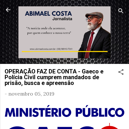
Pular para o conteúdo principal
OPERAÇÃO FAZ DE CONTA - Gaeco e
Polícia Civil cumprem mandados de
prisão, busca e apreensão
-
novembro 05, 2019