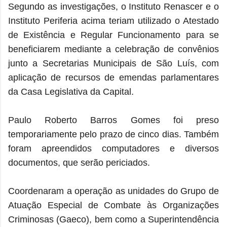
Segundo as investigações, o Instituto Renascer e o
Instituto Periferia acima teriam utilizado o Atestado
de Existência e Regular Funcionamento para se
beneficiarem mediante a celebração de convênios
junto a Secretarias Municipais de São Luís, com
aplicação de recursos de emendas parlamentares
da Casa Legislativa da Capital.
Paulo Roberto Barros Gomes foi preso
temporariamente pelo prazo de cinco dias. Também
foram apreendidos computadores e diversos
documentos, que serão periciados.
Coordenaram a operação as unidades do Grupo de
Atuação Especial de Combate às Organizações
Criminosas (Gaeco), bem como a Superintendência