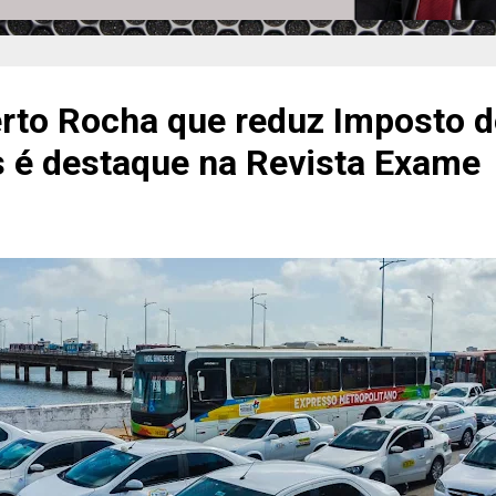
rto Rocha que reduz Imposto 
s é destaque na Revista Exame