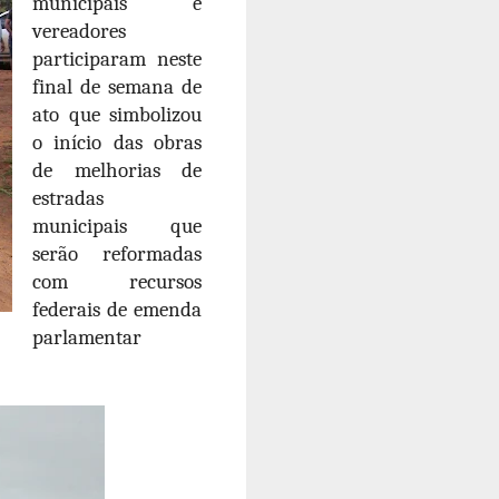
municipais e
vereadores
participaram neste
final de semana de
ato que simbolizou
o início das obras
de melhorias de
estradas
municipais que
serão reformadas
com recursos
federais de emenda
parlamentar