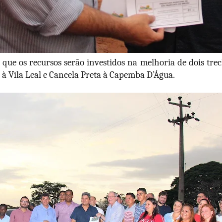
que os recursos serão investidos na melhoria de dois tre
à Vila Leal e Cancela Preta à Capemba D’Água.