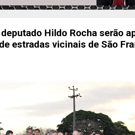
deputado Hildo Rocha serão ap
de estradas vicinais de São Fr