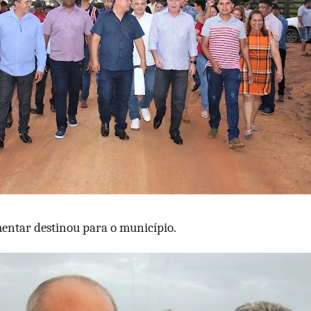
mentar destinou para o município.