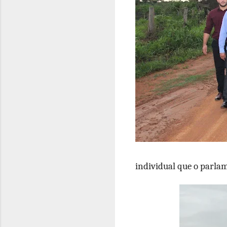
individual que o parla