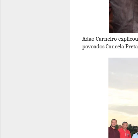
Adão Carneiro explicou 
povoados Cancela Preta 