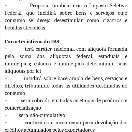
• Proposta também cria o Imposto Seletivo
Federal, que incidirá sobre bens e serviços cujo
consumo se deseja desestimular, como cigarros e
bebidas alcoólicas
Características do IBS
• terá caráter nacional, com alíquota formada
pela soma das alíquotas federal, estaduais e
municipais; estados e municípios determinam suas
alíquotas por lei
• incidirá sobre base ampla de bens, serviços e
direitos, tributando todas as utilidades destinadas ao
consumo
• será cobrado em todas as etapas de produção e
comercialização
• será não-cumulativo
• contará com mecanismo para devolução dos
créditos acumulados pelos exportadores