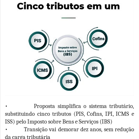
• Proposta simplifica o sistema tributário,
substituindo cinco tributos (PIS, Cofins, IPI, ICMS e
ISS) pelo Imposto sobre Bens e Serviços (IBS)
• Transição vai demorar dez anos, sem redução
da carga tributária