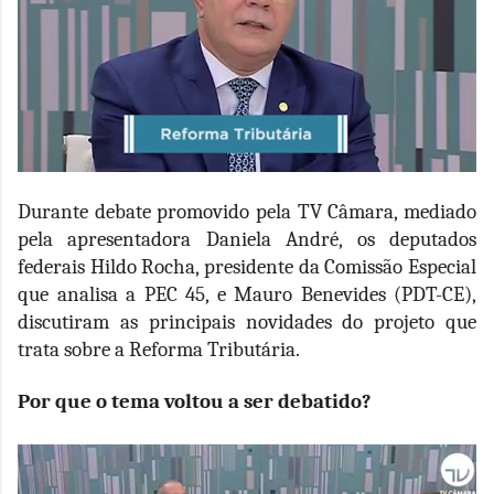
Durante debate promovido pela TV Câmara, mediado
pela apresentadora Daniela André, os deputados
federais Hildo Rocha, presidente da Comissão Especial
que analisa a PEC 45, e Mauro Benevides (PDT-CE),
discutiram as principais novidades do projeto que
trata sobre a Reforma Tributária.
Por que o tema voltou a ser debatido?