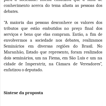
conhecimento acerca do tema afasta as pessoas dos
debates.
“A maioria das pessoas desconhece os valores dos
tributos que estão embutidos no preço final dos
serviços e bens que elas compram. Então, a fim de
envolvermos a sociedade nos debates, realizamos
Seminários em diversas regiões do Brasil. No
Maranhão, Estado que represento, foram realizados
dois seminários, um na Fiema, em São Luis e um na
cidade de Imperatriz, na Câmara de Vereadores”,
enfatizou o deputado.
Síntese da proposta