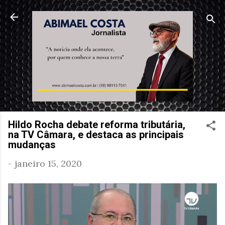
Pular para o conteúdo principal
Hildo Rocha debate reforma tributária,
na TV Câmara, e destaca as principais
mudanças
-
janeiro 15, 2020