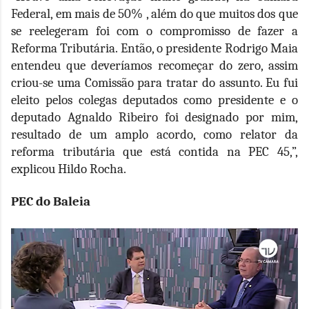
Federal, em mais de 50% , além do que muitos dos que
se reelegeram foi com o compromisso de fazer a
Reforma Tributária. Então, o presidente Rodrigo Maia
entendeu que deveríamos recomeçar do zero, assim
criou-se uma Comissão para tratar do assunto. Eu fui
eleito pelos colegas deputados como presidente e o
deputado Agnaldo Ribeiro foi designado por mim,
resultado de um amplo acordo, como relator da
reforma tributária que está contida na PEC 45,”,
explicou Hildo Rocha.
PEC do Baleia