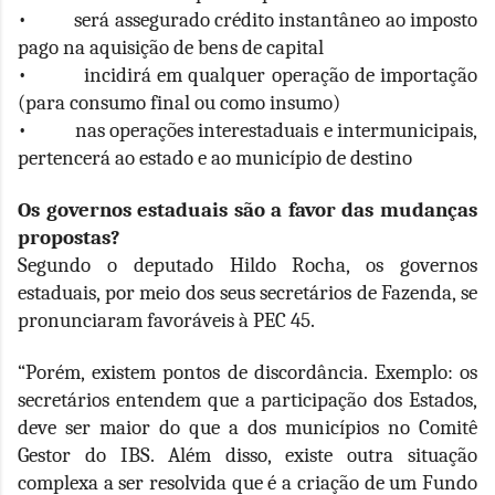
• será assegurado crédito instantâneo ao imposto
pago na aquisição de bens de capital
• incidirá em qualquer operação de importação
(para consumo final ou como insumo)
• nas operações interestaduais e intermunicipais,
pertencerá ao estado e ao município de destino
Os governos estaduais são a favor das mudanças
propostas?
Segundo o deputado Hildo Rocha, os governos
estaduais, por meio dos seus secretários de Fazenda, se
pronunciaram favoráveis à PEC 45.
“Porém, existem pontos de discordância. Exemplo: os
secretários entendem que a participação dos Estados,
deve ser maior do que a dos municípios no Comitê
Gestor do IBS. Além disso, existe outra situação
complexa a ser resolvida que é a criação de um Fundo