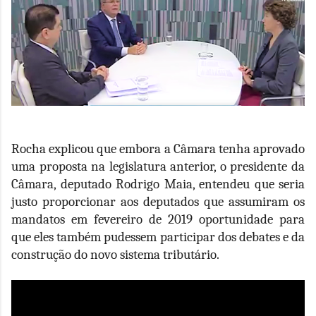
Rocha explicou que embora a Câmara tenha aprovado
uma proposta na legislatura anterior, o presidente da
Câmara, deputado Rodrigo Maia, entendeu que seria
justo proporcionar aos deputados que assumiram os
mandatos em fevereiro de 2019 oportunidade para
que eles também pudessem participar dos debates e da
construção do novo sistema tributário.